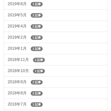
2019年8月
1 記事
2019年5月
2 記事
2019年4月
2 記事
2019年2月
1 記事
2019年1月
1 記事
2018年11月
2 記事
2018年10月
1 記事
2018年9月
2 記事
2018年8月
2 記事
2018年7月
1 記事