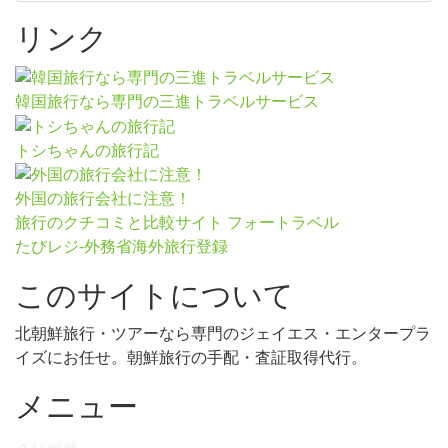
リンク
韓国旅行なら専門の三進トラベルサービス
トシちゃんの旅行記
外国の旅行会社に注意！
旅行のクチコミと比較サイト フォートラベル
たびレジ-外務省海外旅行登録
このサイトについて
北朝鮮旅行・ツアーなら専門のジェイエス・エンタープラ
イズにお任せ。朝鮮旅行の手配・査証取得代行。
メニュー