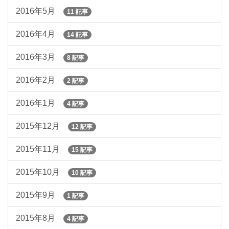
2016年5月
11 記事
2016年4月
14 記事
2016年3月
8 記事
2016年2月
2 記事
2016年1月
4 記事
2015年12月
12 記事
2015年11月
15 記事
2015年10月
10 記事
2015年9月
1 記事
2015年8月
4 記事