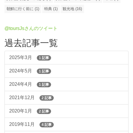
朝鮮に行く前に (1)
特典 (1)
観光地 (16)
@toursJsさんのツイート
過去記事一覧
2025年3月
1 記事
2024年5月
1 記事
2024年4月
1 記事
2021年12月
2 記事
2020年1月
2 記事
2019年11月
4 記事