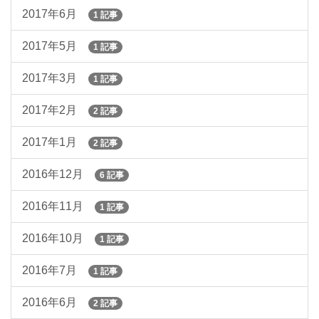
2017年6月
1 記事
2017年5月
1 記事
2017年3月
1 記事
2017年2月
2 記事
2017年1月
2 記事
2016年12月
6 記事
2016年11月
1 記事
2016年10月
1 記事
2016年7月
1 記事
2016年6月
2 記事