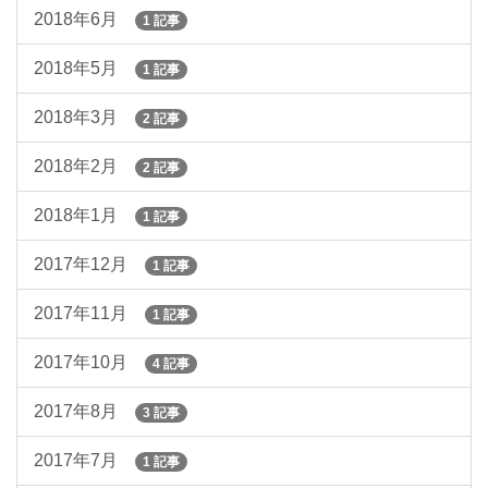
2018年6月
1 記事
2018年5月
1 記事
2018年3月
2 記事
2018年2月
2 記事
2018年1月
1 記事
2017年12月
1 記事
2017年11月
1 記事
2017年10月
4 記事
2017年8月
3 記事
2017年7月
1 記事