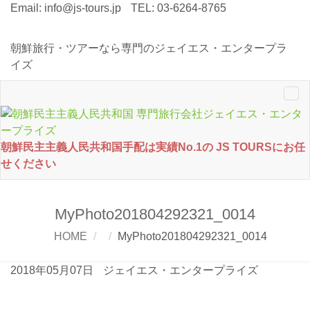
Email:
info@js-tours.jp
TEL: 03-6264-8765
朝鮮旅行・ツアーなら専門のジェイエス・エンタープラ
イズ
Tog
nav
朝鮮民主主義人民共和国手配は実績No.1の JS TOURSにお任
せください
MyPhoto201804292321_0014
HOME
MyPhoto201804292321_0014
2018年05月07日
ジェイエス・エンタープライズ