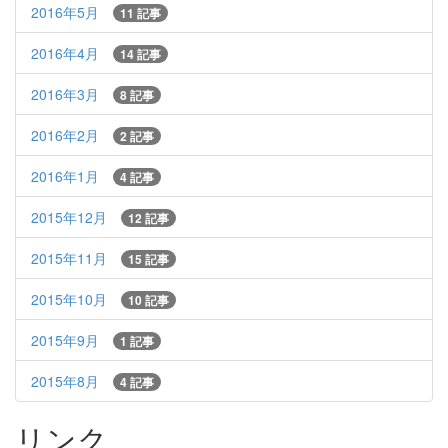
2016年5月
11 記事
2016年4月
14 記事
2016年3月
8 記事
2016年2月
2 記事
2016年1月
4 記事
2015年12月
12 記事
2015年11月
15 記事
2015年10月
10 記事
2015年9月
1 記事
2015年8月
4 記事
リンク