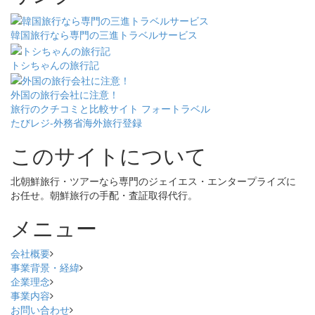
韓国旅行なら専門の三進トラベルサービス
トシちゃんの旅行記
外国の旅行会社に注意！
旅行のクチコミと比較サイト フォートラベル
たびレジ-外務省海外旅行登録
このサイトについて
北朝鮮旅行・ツアーなら専門のジェイエス・エンタープライズに
お任せ。朝鮮旅行の手配・査証取得代行。
メニュー
会社概要
事業背景・経緯
企業理念
事業内容
お問い合わせ