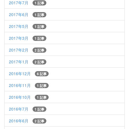
2017年7月
1 記事
2017年6月
1 記事
2017年5月
1 記事
2017年3月
1 記事
2017年2月
2 記事
2017年1月
2 記事
2016年12月
6 記事
2016年11月
1 記事
2016年10月
1 記事
2016年7月
1 記事
2016年6月
2 記事