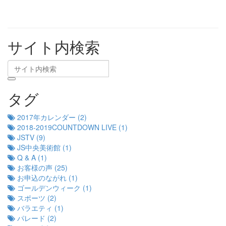
サイト内検索
タグ
2017年カレンダー (2)
2018-2019COUNTDOWN LIVE (1)
JSTV (9)
JS中央美術館 (1)
Q & A (1)
お客様の声 (25)
お申込のながれ (1)
ゴールデンウィーク (1)
スポーツ (2)
バラエティ (1)
パレード (2)