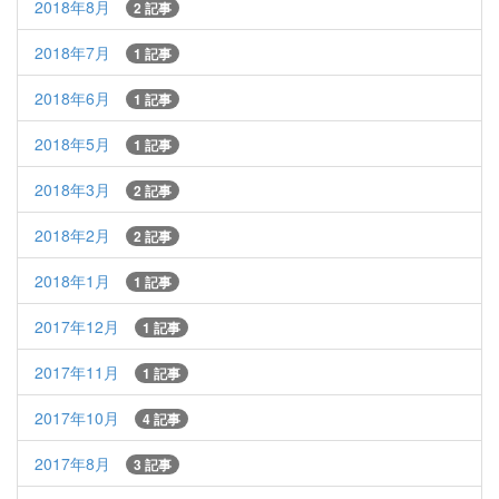
2018年8月
2 記事
2018年7月
1 記事
2018年6月
1 記事
2018年5月
1 記事
2018年3月
2 記事
2018年2月
2 記事
2018年1月
1 記事
2017年12月
1 記事
2017年11月
1 記事
2017年10月
4 記事
2017年8月
3 記事