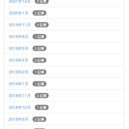
2021年12月
2 記事
2020年1月
2 記事
2019年11月
4 記事
2019年8月
1 記事
2019年5月
2 記事
2019年4月
2 記事
2019年2月
1 記事
2019年1月
1 記事
2018年11月
2 記事
2018年10月
1 記事
2018年9月
2 記事