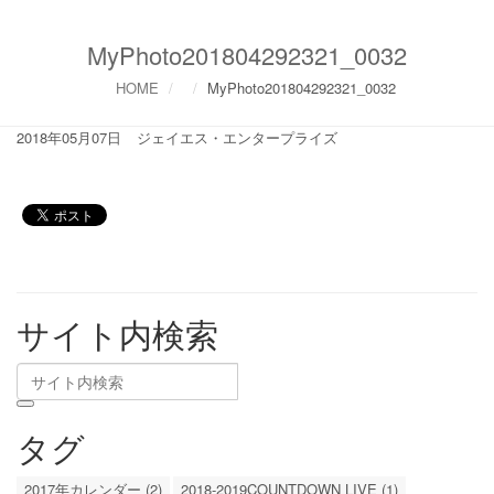
MyPhoto201804292321_0032
HOME
MyPhoto201804292321_0032
2018年05月07日
ジェイエス・エンタープライズ
サイト内検索
タグ
2017年カレンダー (2)
2018-2019COUNTDOWN LIVE (1)