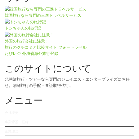
韓国旅行なら専門の三進トラベルサービス
トシちゃんの旅行記
外国の旅行会社に注意！
旅行のクチコミと比較サイト フォートラベル
たびレジ-外務省海外旅行登録
このサイトについて
北朝鮮旅行・ツアーなら専門のジェイエス・エンタープライズにお任
せ。朝鮮旅行の手配・査証取得代行。
メニュー
会社概要
事業背景・経緯
企業理念