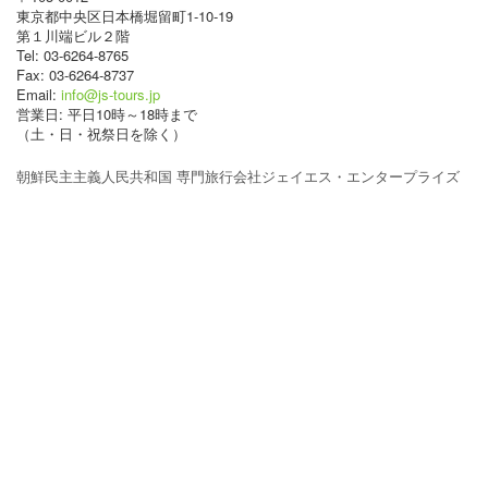
東京都中央区日本橋堀留町1-10-19
第１川端ビル２階
Tel: 03-6264-8765
Fax: 03-6264-8737
Email:
info@js-tours.jp
営業日: 平日10時～18時まで
（土・日・祝祭日を除く）
朝鮮民主主義人民共和国 専門旅行会社ジェイエス・エンタープライズ