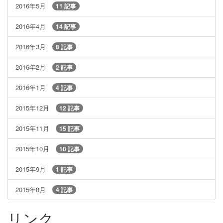
2016年5月
11 記事
2016年4月
14 記事
2016年3月
8 記事
2016年2月
2 記事
2016年1月
4 記事
2015年12月
12 記事
2015年11月
15 記事
2015年10月
10 記事
2015年9月
1 記事
2015年8月
4 記事
リンク