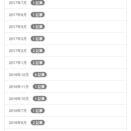
2017年7月
1 記事
2017年6月
1 記事
2017年5月
1 記事
2017年3月
1 記事
2017年2月
2 記事
2017年1月
2 記事
2016年12月
6 記事
2016年11月
1 記事
2016年10月
1 記事
2016年7月
1 記事
2016年6月
2 記事