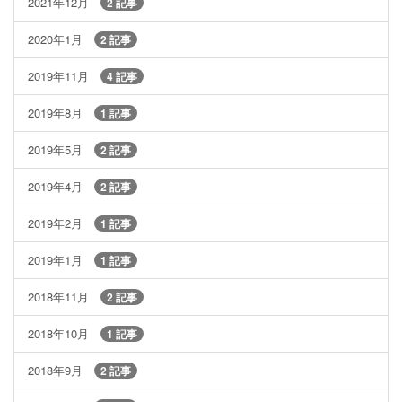
2021年12月
2 記事
2020年1月
2 記事
2019年11月
4 記事
2019年8月
1 記事
2019年5月
2 記事
2019年4月
2 記事
2019年2月
1 記事
2019年1月
1 記事
2018年11月
2 記事
2018年10月
1 記事
2018年9月
2 記事