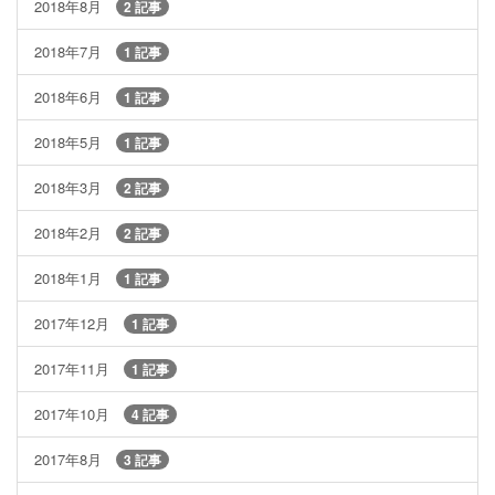
2018年8月
2 記事
2018年7月
1 記事
2018年6月
1 記事
2018年5月
1 記事
2018年3月
2 記事
2018年2月
2 記事
2018年1月
1 記事
2017年12月
1 記事
2017年11月
1 記事
2017年10月
4 記事
2017年8月
3 記事