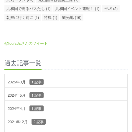
共和国で走るバスたち (1)
共和国イベント速報！ (1)
平壌 (2)
朝鮮に行く前に (1)
特典 (1)
観光地 (16)
@toursJsさんのツイート
過去記事一覧
2025年3月
1 記事
2024年5月
1 記事
2024年4月
1 記事
2021年12月
2 記事