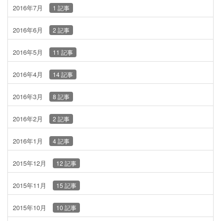
2016年7月
1 記事
2016年6月
2 記事
2016年5月
11 記事
2016年4月
14 記事
2016年3月
8 記事
2016年2月
2 記事
2016年1月
4 記事
2015年12月
12 記事
2015年11月
15 記事
2015年10月
10 記事