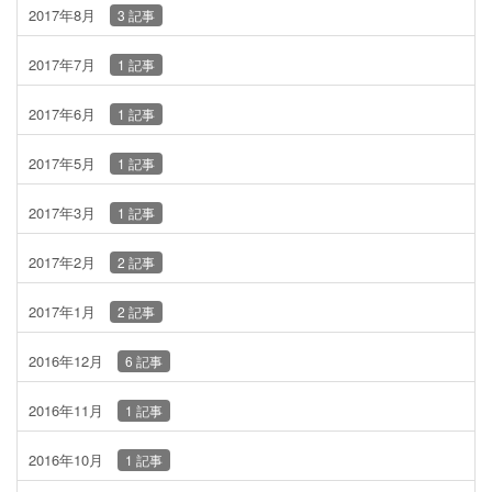
2017年8月
3 記事
2017年7月
1 記事
2017年6月
1 記事
2017年5月
1 記事
2017年3月
1 記事
2017年2月
2 記事
2017年1月
2 記事
2016年12月
6 記事
2016年11月
1 記事
2016年10月
1 記事