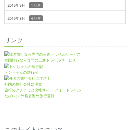
2015年9月
1 記事
2015年8月
4 記事
リンク
韓国旅行なら専門の三進トラベルサービス
トシちゃんの旅行記
外国の旅行会社に注意！
旅行のクチコミと比較サイト フォートラベル
たびレジ-外務省海外旅行登録
このサイトについて