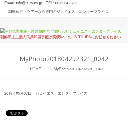
Email:
info@js-tours.jp
TEL: 03-6264-8765
朝鮮旅行・ツアーなら専門のジェイエス・エンタープライズ
Togg
navi
朝鮮民主主義人民共和国手配は実績No.1の JS TOURSにお任せください
MyPhoto201804292321_0042
HOME
MyPhoto201804292321_0042
2018年05月07日
ジェイエス・エンタープライズ