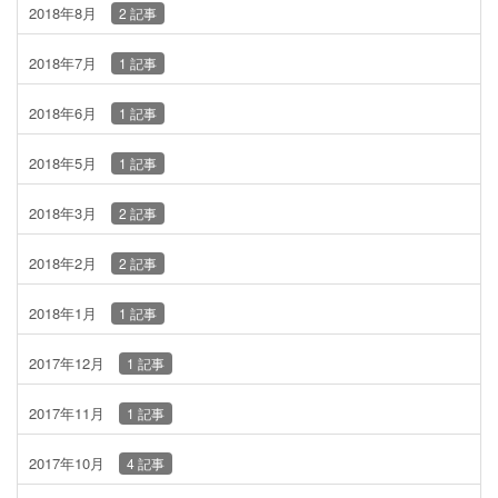
2018年8月
2 記事
2018年7月
1 記事
2018年6月
1 記事
2018年5月
1 記事
2018年3月
2 記事
2018年2月
2 記事
2018年1月
1 記事
2017年12月
1 記事
2017年11月
1 記事
2017年10月
4 記事