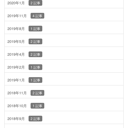
2020年1月
2 記事
2019年11月
4 記事
2019年8月
1 記事
2019年5月
2 記事
2019年4月
2 記事
2019年2月
1 記事
2019年1月
1 記事
2018年11月
2 記事
2018年10月
1 記事
2018年9月
2 記事