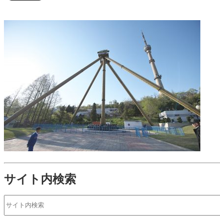
サイト内検索