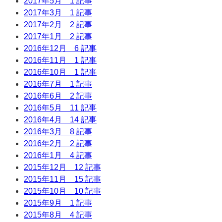
2017年5月
1 記事
2017年3月
1 記事
2017年2月
2 記事
2017年1月
2 記事
2016年12月
6 記事
2016年11月
1 記事
2016年10月
1 記事
2016年7月
1 記事
2016年6月
2 記事
2016年5月
11 記事
2016年4月
14 記事
2016年3月
8 記事
2016年2月
2 記事
2016年1月
4 記事
2015年12月
12 記事
2015年11月
15 記事
2015年10月
10 記事
2015年9月
1 記事
2015年8月
4 記事