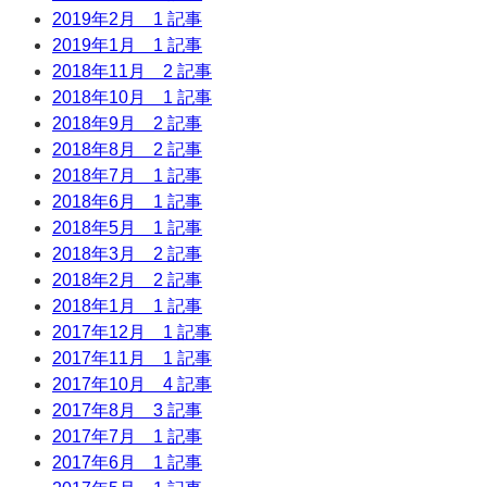
2019年2月
1 記事
2019年1月
1 記事
2018年11月
2 記事
2018年10月
1 記事
2018年9月
2 記事
2018年8月
2 記事
2018年7月
1 記事
2018年6月
1 記事
2018年5月
1 記事
2018年3月
2 記事
2018年2月
2 記事
2018年1月
1 記事
2017年12月
1 記事
2017年11月
1 記事
2017年10月
4 記事
2017年8月
3 記事
2017年7月
1 記事
2017年6月
1 記事