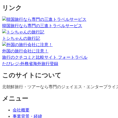
リンク
韓国旅行なら専門の三進トラベルサービス
トシちゃんの旅行記
外国の旅行会社に注意！
旅行のクチコミと比較サイト フォートラベル
たびレジ-外務省海外旅行登録
このサイトについて
北朝鮮旅行・ツアーなら専門のジェイエス・エンタープライ
メニュー
会社概要
事業背景・経緯