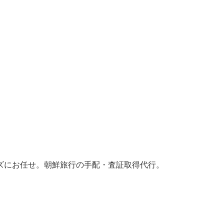
ズにお任せ。朝鮮旅行の手配・査証取得代行。