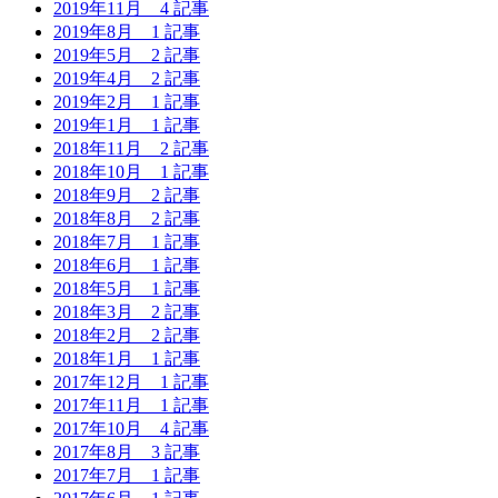
2019年11月
4 記事
2019年8月
1 記事
2019年5月
2 記事
2019年4月
2 記事
2019年2月
1 記事
2019年1月
1 記事
2018年11月
2 記事
2018年10月
1 記事
2018年9月
2 記事
2018年8月
2 記事
2018年7月
1 記事
2018年6月
1 記事
2018年5月
1 記事
2018年3月
2 記事
2018年2月
2 記事
2018年1月
1 記事
2017年12月
1 記事
2017年11月
1 記事
2017年10月
4 記事
2017年8月
3 記事
2017年7月
1 記事