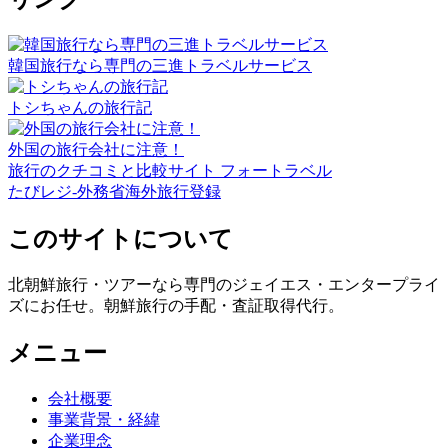
韓国旅行なら専門の三進トラベルサービス
トシちゃんの旅行記
外国の旅行会社に注意！
旅行のクチコミと比較サイト フォートラベル
たびレジ-外務省海外旅行登録
このサイトについて
北朝鮮旅行・ツアーなら専門のジェイエス・エンタープライ
ズにお任せ。朝鮮旅行の手配・査証取得代行。
メニュー
会社概要
事業背景・経緯
企業理念