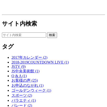
サイト内検索
タグ
2017年カレンダー (2)
2018-2019COUNTDOWN LIVE (1)
JSTV (9)
JS中央美術館 (1)
Q & A (1)
お客様の声 (25)
お申込のながれ (1)
ゴールデンウィーク (1)
スポーツ (2)
バラエティ (1)
パレード (2)