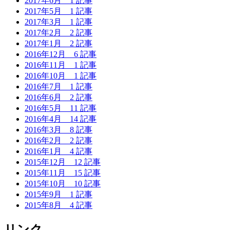
2017年6月
1 記事
2017年5月
1 記事
2017年3月
1 記事
2017年2月
2 記事
2017年1月
2 記事
2016年12月
6 記事
2016年11月
1 記事
2016年10月
1 記事
2016年7月
1 記事
2016年6月
2 記事
2016年5月
11 記事
2016年4月
14 記事
2016年3月
8 記事
2016年2月
2 記事
2016年1月
4 記事
2015年12月
12 記事
2015年11月
15 記事
2015年10月
10 記事
2015年9月
1 記事
2015年8月
4 記事
リンク