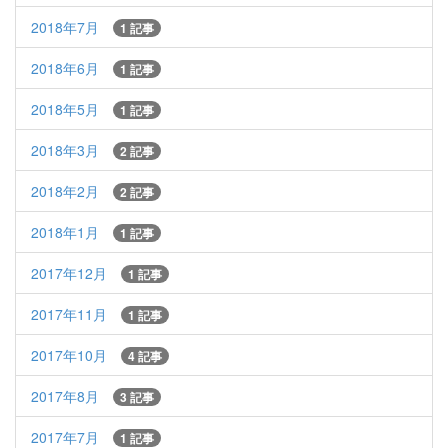
2018年7月
1 記事
2018年6月
1 記事
2018年5月
1 記事
2018年3月
2 記事
2018年2月
2 記事
2018年1月
1 記事
2017年12月
1 記事
2017年11月
1 記事
2017年10月
4 記事
2017年8月
3 記事
2017年7月
1 記事