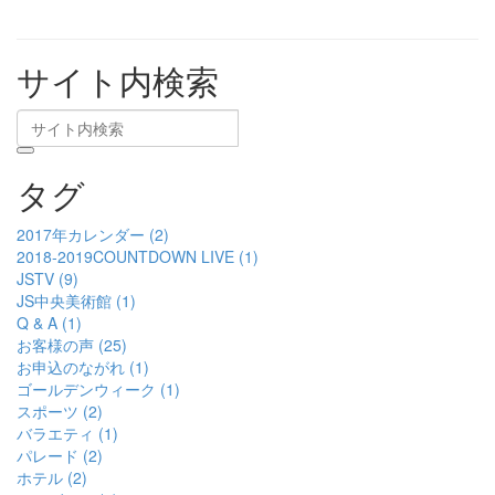
サイト内検索
タグ
2017年カレンダー (2)
2018-2019COUNTDOWN LIVE (1)
JSTV (9)
JS中央美術館 (1)
Q & A (1)
お客様の声 (25)
お申込のながれ (1)
ゴールデンウィーク (1)
スポーツ (2)
バラエティ (1)
パレード (2)
ホテル (2)