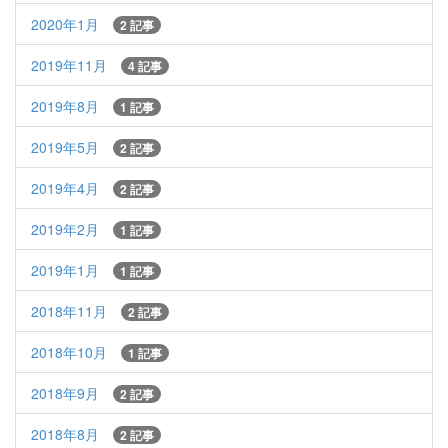
2020年1月
2 記事
2019年11月
4 記事
2019年8月
1 記事
2019年5月
2 記事
2019年4月
2 記事
2019年2月
1 記事
2019年1月
1 記事
2018年11月
2 記事
2018年10月
1 記事
2018年9月
2 記事
2018年8月
2 記事