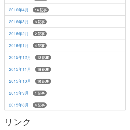
2016年4月
14 記事
2016年3月
8 記事
2016年2月
2 記事
2016年1月
4 記事
2015年12月
12 記事
2015年11月
15 記事
2015年10月
10 記事
2015年9月
1 記事
2015年8月
4 記事
リンク