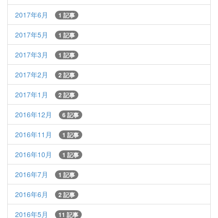
2017年6月
1 記事
2017年5月
1 記事
2017年3月
1 記事
2017年2月
2 記事
2017年1月
2 記事
2016年12月
6 記事
2016年11月
1 記事
2016年10月
1 記事
2016年7月
1 記事
2016年6月
2 記事
2016年5月
11 記事