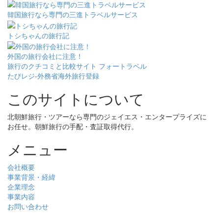
韓国旅行なら専門の三進トラベルサービス
トシちゃんの旅行記
外国の旅行会社に注意！
旅行のクチコミと比較サイト フォートラベル
たびレジ-外務省海外旅行登録
このサイトについて
北朝鮮旅行・ツアーなら専門のジェイエス・エンタープライズに
お任せ。朝鮮旅行の手配・査証取得代行。
メニュー
会社概要
事業背景・経緯
企業理念
事業内容
お問い合わせ