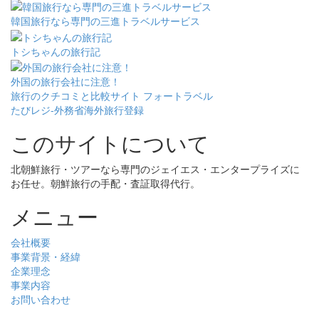
韓国旅行なら専門の三進トラベルサービス
トシちゃんの旅行記
外国の旅行会社に注意！
旅行のクチコミと比較サイト フォートラベル
たびレジ-外務省海外旅行登録
このサイトについて
北朝鮮旅行・ツアーなら専門のジェイエス・エンタープライズに
お任せ。朝鮮旅行の手配・査証取得代行。
メニュー
会社概要
事業背景・経緯
企業理念
事業内容
お問い合わせ