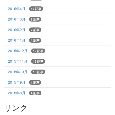
2016年4月
14 記事
2016年3月
8 記事
2016年2月
2 記事
2016年1月
4 記事
2015年12月
12 記事
2015年11月
15 記事
2015年10月
10 記事
2015年9月
1 記事
2015年8月
4 記事
リンク