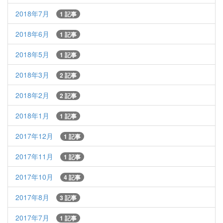
2018年7月
1 記事
2018年6月
1 記事
2018年5月
1 記事
2018年3月
2 記事
2018年2月
2 記事
2018年1月
1 記事
2017年12月
1 記事
2017年11月
1 記事
2017年10月
4 記事
2017年8月
3 記事
2017年7月
1 記事