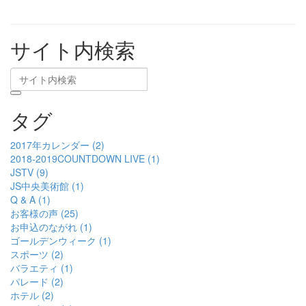
サイト内検索
タグ
2017年カレンダー (2)
2018-2019COUNTDOWN LIVE (1)
JSTV (9)
JS中央美術館 (1)
Q & A (1)
お客様の声 (25)
お申込のながれ (1)
ゴールデンウィーク (1)
スポーツ (2)
バラエティ (1)
パレード (2)
ホテル (2)