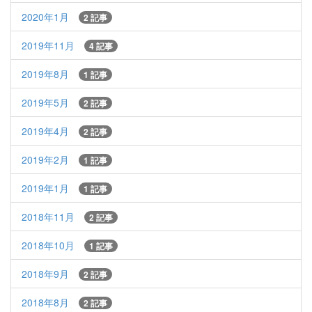
2020年1月
2 記事
2019年11月
4 記事
2019年8月
1 記事
2019年5月
2 記事
2019年4月
2 記事
2019年2月
1 記事
2019年1月
1 記事
2018年11月
2 記事
2018年10月
1 記事
2018年9月
2 記事
2018年8月
2 記事