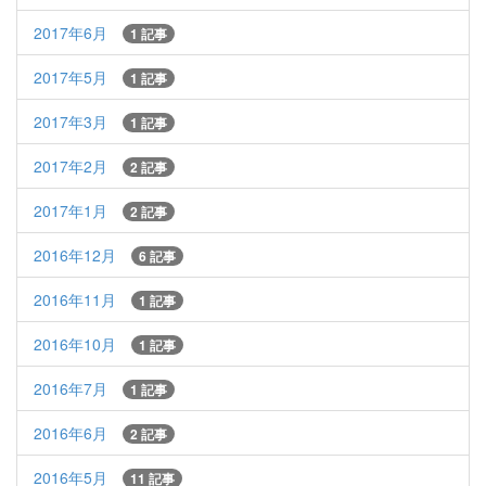
2017年6月
1 記事
2017年5月
1 記事
2017年3月
1 記事
2017年2月
2 記事
2017年1月
2 記事
2016年12月
6 記事
2016年11月
1 記事
2016年10月
1 記事
2016年7月
1 記事
2016年6月
2 記事
2016年5月
11 記事