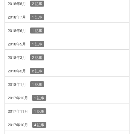
2018年8月
2 記事
2018年7月
1 記事
2018年6月
1 記事
2018年5月
1 記事
2018年3月
2 記事
2018年2月
2 記事
2018年1月
1 記事
2017年12月
1 記事
2017年11月
1 記事
2017年10月
4 記事