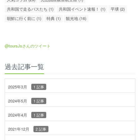
共和国で走るバスたち (1)
共和国イベント速報！ (1)
平壌 (2)
朝鮮に行く前に (1)
特典 (1)
観光地 (16)
@toursJsさんのツイート
過去記事一覧
2025年3月
1 記事
2024年5月
1 記事
2024年4月
1 記事
2021年12月
2 記事