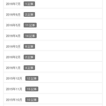
2016年7月
1 記事
2016年6月
2 記事
2016年5月
11 記事
2016年4月
14 記事
2016年3月
8 記事
2016年2月
2 記事
2016年1月
4 記事
2015年12月
12 記事
2015年11月
15 記事
2015年10月
10 記事