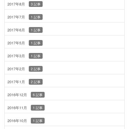
2017年8月
3 記事
2017年7月
1 記事
2017年6月
1 記事
2017年5月
1 記事
2017年3月
1 記事
2017年2月
2 記事
2017年1月
2 記事
2016年12月
6 記事
2016年11月
1 記事
2016年10月
1 記事