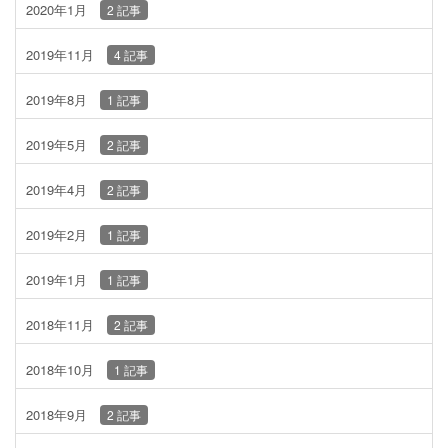
2020年1月
2 記事
2019年11月
4 記事
2019年8月
1 記事
2019年5月
2 記事
2019年4月
2 記事
2019年2月
1 記事
2019年1月
1 記事
2018年11月
2 記事
2018年10月
1 記事
2018年9月
2 記事