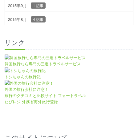
2015年9月
1 記事
2015年8月
4 記事
リンク
韓国旅行なら専門の三進トラベルサービス
トシちゃんの旅行記
外国の旅行会社に注意！
旅行のクチコミと比較サイト フォートラベル
たびレジ-外務省海外旅行登録
このサイトについて