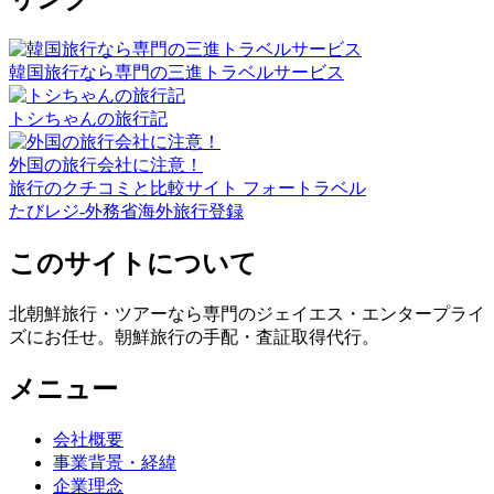
韓国旅行なら専門の三進トラベルサービス
トシちゃんの旅行記
外国の旅行会社に注意！
旅行のクチコミと比較サイト フォートラベル
たびレジ-外務省海外旅行登録
このサイトについて
北朝鮮旅行・ツアーなら専門のジェイエス・エンタープライ
ズにお任せ。朝鮮旅行の手配・査証取得代行。
メニュー
会社概要
事業背景・経緯
企業理念