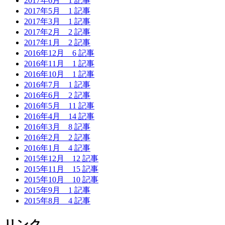
2017年6月
1 記事
2017年5月
1 記事
2017年3月
1 記事
2017年2月
2 記事
2017年1月
2 記事
2016年12月
6 記事
2016年11月
1 記事
2016年10月
1 記事
2016年7月
1 記事
2016年6月
2 記事
2016年5月
11 記事
2016年4月
14 記事
2016年3月
8 記事
2016年2月
2 記事
2016年1月
4 記事
2015年12月
12 記事
2015年11月
15 記事
2015年10月
10 記事
2015年9月
1 記事
2015年8月
4 記事
リンク