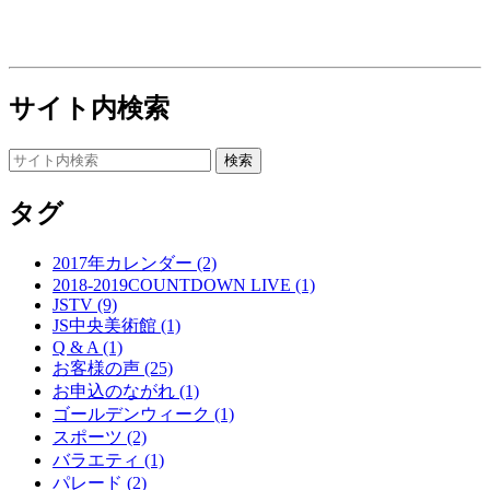
サイト内検索
タグ
2017年カレンダー (2)
2018-2019COUNTDOWN LIVE (1)
JSTV (9)
JS中央美術館 (1)
Q & A (1)
お客様の声 (25)
お申込のながれ (1)
ゴールデンウィーク (1)
スポーツ (2)
バラエティ (1)
パレード (2)