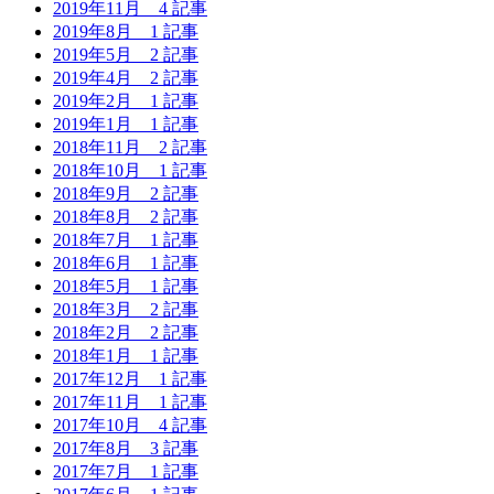
2019年11月
4 記事
2019年8月
1 記事
2019年5月
2 記事
2019年4月
2 記事
2019年2月
1 記事
2019年1月
1 記事
2018年11月
2 記事
2018年10月
1 記事
2018年9月
2 記事
2018年8月
2 記事
2018年7月
1 記事
2018年6月
1 記事
2018年5月
1 記事
2018年3月
2 記事
2018年2月
2 記事
2018年1月
1 記事
2017年12月
1 記事
2017年11月
1 記事
2017年10月
4 記事
2017年8月
3 記事
2017年7月
1 記事