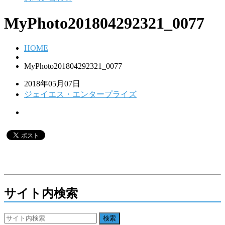
MyPhoto201804292321_0077
HOME
MyPhoto201804292321_0077
2018年05月07日
ジェイエス・エンタープライズ
サイト内検索