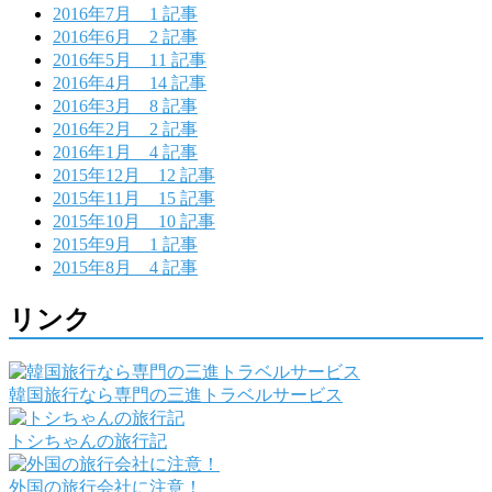
2016年7月
1 記事
2016年6月
2 記事
2016年5月
11 記事
2016年4月
14 記事
2016年3月
8 記事
2016年2月
2 記事
2016年1月
4 記事
2015年12月
12 記事
2015年11月
15 記事
2015年10月
10 記事
2015年9月
1 記事
2015年8月
4 記事
リンク
韓国旅行なら専門の三進トラベルサービス
トシちゃんの旅行記
外国の旅行会社に注意！