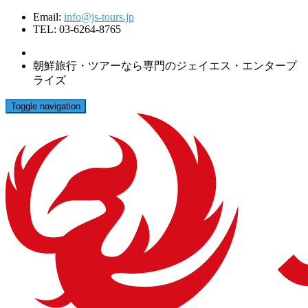
Email:
info@js-tours.jp
TEL: 03-6264-8765
朝鮮旅行・ツアーなら専門のジェイエス・エンタープ
ライズ
Toggle navigation