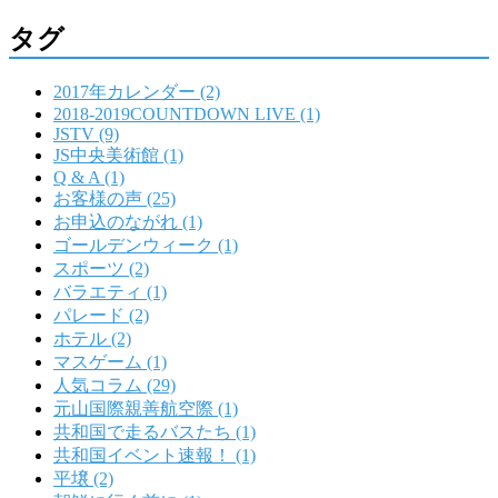
タグ
2017年カレンダー (2)
2018-2019COUNTDOWN LIVE (1)
JSTV (9)
JS中央美術館 (1)
Q & A (1)
お客様の声 (25)
お申込のながれ (1)
ゴールデンウィーク (1)
スポーツ (2)
バラエティ (1)
パレード (2)
ホテル (2)
マスゲーム (1)
人気コラム (29)
元山国際親善航空際 (1)
共和国で走るバスたち (1)
共和国イベント速報！ (1)
平壌 (2)