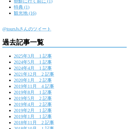
朝鮮に行く前に (1)
特典 (1)
観光地 (16)
@toursJsさんのツイート
過去記事一覧
2025年3月
1 記事
2024年5月
1 記事
2024年4月
1 記事
2021年12月
2 記事
2020年1月
2 記事
2019年11月
4 記事
2019年8月
1 記事
2019年5月
2 記事
2019年4月
2 記事
2019年2月
1 記事
2019年1月
1 記事
2018年11月
2 記事
2018年10月
1 記事