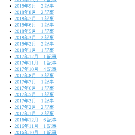
2018年9月
2 記事
2018年8月
2 記事
2018年7月
1 記事
2018年6月
1 記事
2018年5月
1 記事
2018年3月
2 記事
2018年2月
2 記事
2018年1月
1 記事
2017年12月
1 記事
2017年11月
1 記事
2017年10月
4 記事
2017年8月
3 記事
2017年7月
1 記事
2017年6月
1 記事
2017年5月
1 記事
2017年3月
1 記事
2017年2月
2 記事
2017年1月
2 記事
2016年12月
6 記事
2016年11月
1 記事
2016年10月
1 記事