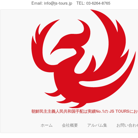
Email:
info@js-tours.jp
TEL: 03-6264-8765
朝鮮民主主義人民共和国手配は実績No.1の JS TOURSに
ホーム
会社概要
アルバム集
お問い合わ