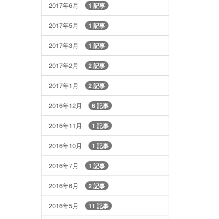
2017年6月
1 記事
2017年5月
1 記事
2017年3月
1 記事
2017年2月
2 記事
2017年1月
2 記事
2016年12月
6 記事
2016年11月
1 記事
2016年10月
1 記事
2016年7月
1 記事
2016年6月
2 記事
2016年5月
11 記事