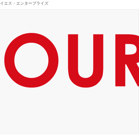
イエス・エンタープライズ