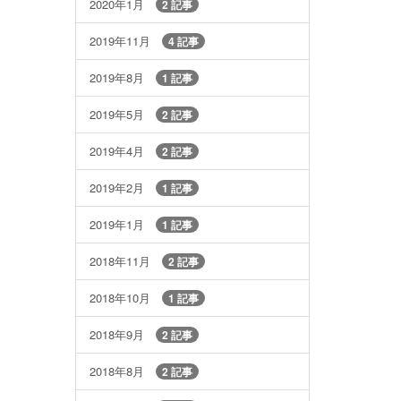
2020年1月
2 記事
2019年11月
4 記事
2019年8月
1 記事
2019年5月
2 記事
2019年4月
2 記事
2019年2月
1 記事
2019年1月
1 記事
2018年11月
2 記事
2018年10月
1 記事
2018年9月
2 記事
2018年8月
2 記事