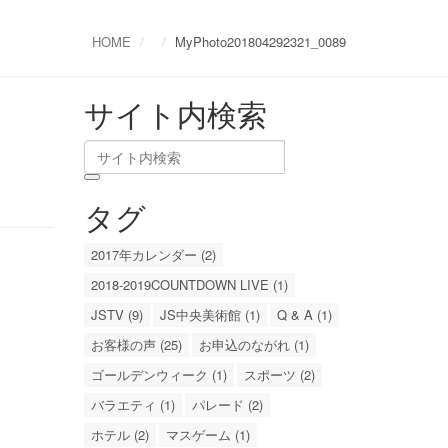
HOME
MyPhoto201804292321_0089
サイト内検索
タグ
2017年カレンダー (2)
2018-2019COUNTDOWN LIVE (1)
JSTV (9)
JS中央美術館 (1)
Q & A (1)
お客様の声 (25)
お申込のながれ (1)
ゴールデンウィーク (1)
スポーツ (2)
バラエティ (1)
パレード (2)
ホテル (2)
マスゲーム (1)