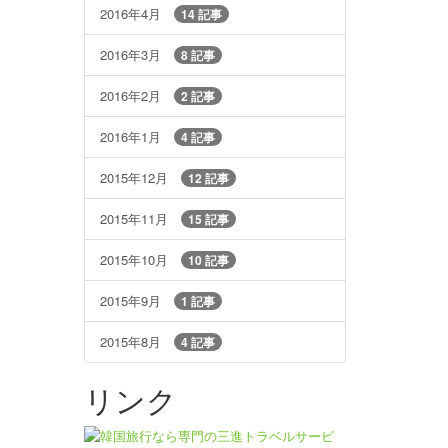
2016年4月
14 記事
2016年3月
8 記事
2016年2月
2 記事
2016年1月
4 記事
2015年12月
12 記事
2015年11月
15 記事
2015年10月
10 記事
2015年9月
1 記事
2015年8月
4 記事
リンク