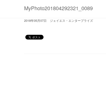
MyPhoto201804292321_0089
2018年05月07日
ジェイエス・エンタープライズ