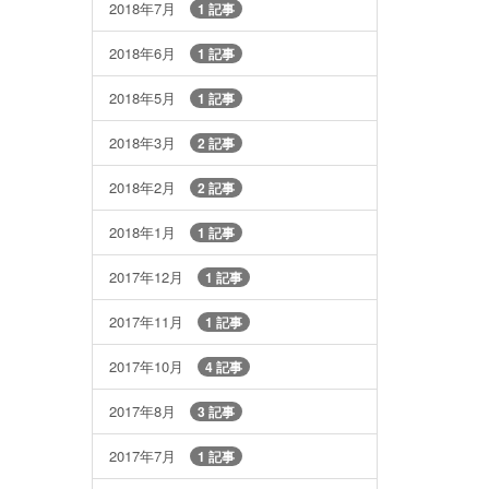
2018年7月
1 記事
2018年6月
1 記事
2018年5月
1 記事
2018年3月
2 記事
2018年2月
2 記事
2018年1月
1 記事
2017年12月
1 記事
2017年11月
1 記事
2017年10月
4 記事
2017年8月
3 記事
2017年7月
1 記事