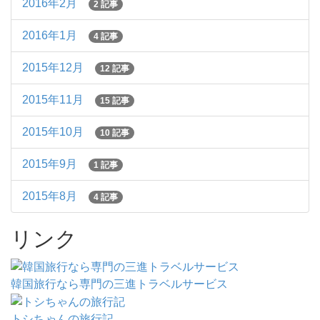
2016年2月
2 記事
2016年1月
4 記事
2015年12月
12 記事
2015年11月
15 記事
2015年10月
10 記事
2015年9月
1 記事
2015年8月
4 記事
リンク
韓国旅行なら専門の三進トラベルサービス
トシちゃんの旅行記