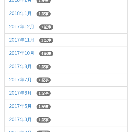
2018年2月
2 記事
2018年1月
1 記事
2017年12月
1 記事
2017年11月
1 記事
2017年10月
4 記事
2017年8月
3 記事
2017年7月
1 記事
2017年6月
1 記事
2017年5月
1 記事
2017年3月
1 記事