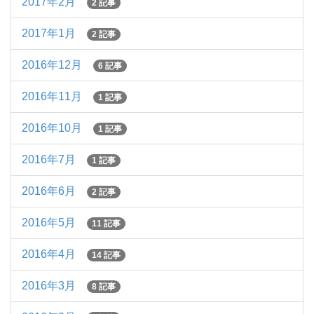
2017年2月
2 記事
2017年1月
2 記事
2016年12月
6 記事
2016年11月
1 記事
2016年10月
1 記事
2016年7月
1 記事
2016年6月
2 記事
2016年5月
11 記事
2016年4月
14 記事
2016年3月
8 記事