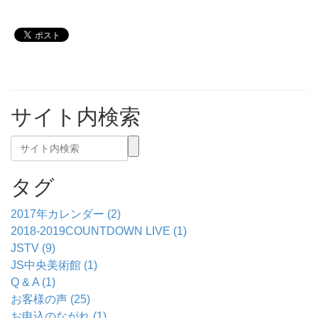
サイト内検索
タグ
2017年カレンダー (2)
2018-2019COUNTDOWN LIVE (1)
JSTV (9)
JS中央美術館 (1)
Q & A (1)
お客様の声 (25)
お申込のながれ (1)