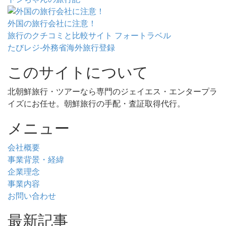
外国の旅行会社に注意！
旅行のクチコミと比較サイト フォートラベル
たびレジ-外務省海外旅行登録
このサイトについて
北朝鮮旅行・ツアーなら専門のジェイエス・エンタープラ
イズにお任せ。朝鮮旅行の手配・査証取得代行。
メニュー
会社概要
事業背景・経緯
企業理念
事業内容
お問い合わせ
最新記事