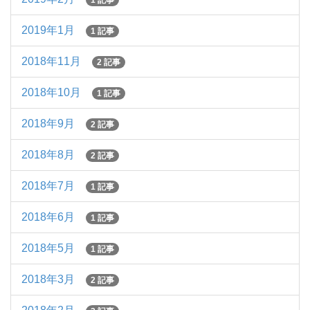
1 記事
2019年1月
1 記事
2018年11月
2 記事
2018年10月
1 記事
2018年9月
2 記事
2018年8月
2 記事
2018年7月
1 記事
2018年6月
1 記事
2018年5月
1 記事
2018年3月
2 記事