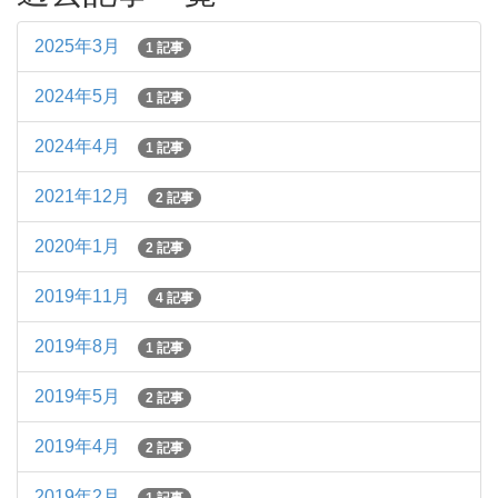
2025年3月
1 記事
2024年5月
1 記事
2024年4月
1 記事
2021年12月
2 記事
2020年1月
2 記事
2019年11月
4 記事
2019年8月
1 記事
2019年5月
2 記事
2019年4月
2 記事
2019年2月