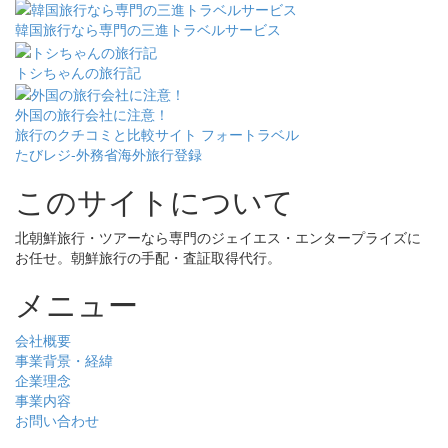
韓国旅行なら専門の三進トラベルサービス
トシちゃんの旅行記
外国の旅行会社に注意！
旅行のクチコミと比較サイト フォートラベル
たびレジ-外務省海外旅行登録
このサイトについて
北朝鮮旅行・ツアーなら専門のジェイエス・エンタープライズに
お任せ。朝鮮旅行の手配・査証取得代行。
メニュー
会社概要
事業背景・経緯
企業理念
事業内容
お問い合わせ