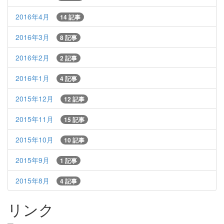
2016年4月
14 記事
2016年3月
8 記事
2016年2月
2 記事
2016年1月
4 記事
2015年12月
12 記事
2015年11月
15 記事
2015年10月
10 記事
2015年9月
1 記事
2015年8月
4 記事
リンク