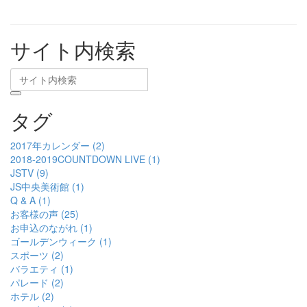
サイト内検索
タグ
2017年カレンダー (2)
2018-2019COUNTDOWN LIVE (1)
JSTV (9)
JS中央美術館 (1)
Q & A (1)
お客様の声 (25)
お申込のながれ (1)
ゴールデンウィーク (1)
スポーツ (2)
バラエティ (1)
パレード (2)
ホテル (2)