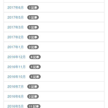
2017年6月
1 記事
2017年5月
1 記事
2017年3月
1 記事
2017年2月
2 記事
2017年1月
2 記事
2016年12月
6 記事
2016年11月
1 記事
2016年10月
1 記事
2016年7月
1 記事
2016年6月
2 記事
2016年5月
11 記事