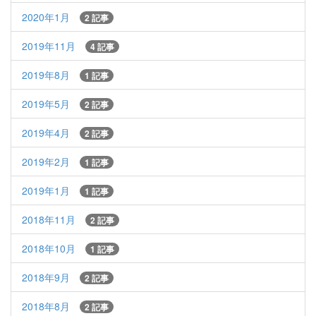
2020年1月
2 記事
2019年11月
4 記事
2019年8月
1 記事
2019年5月
2 記事
2019年4月
2 記事
2019年2月
1 記事
2019年1月
1 記事
2018年11月
2 記事
2018年10月
1 記事
2018年9月
2 記事
2018年8月
2 記事