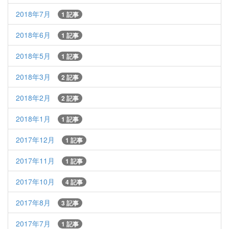
2018年7月
1 記事
2018年6月
1 記事
2018年5月
1 記事
2018年3月
2 記事
2018年2月
2 記事
2018年1月
1 記事
2017年12月
1 記事
2017年11月
1 記事
2017年10月
4 記事
2017年8月
3 記事
2017年7月
1 記事