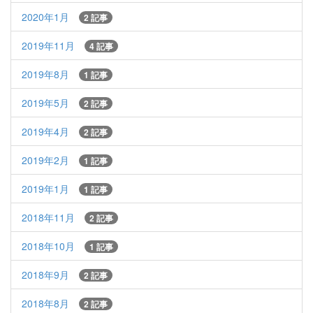
2020年1月
2 記事
2019年11月
4 記事
2019年8月
1 記事
2019年5月
2 記事
2019年4月
2 記事
2019年2月
1 記事
2019年1月
1 記事
2018年11月
2 記事
2018年10月
1 記事
2018年9月
2 記事
2018年8月
2 記事