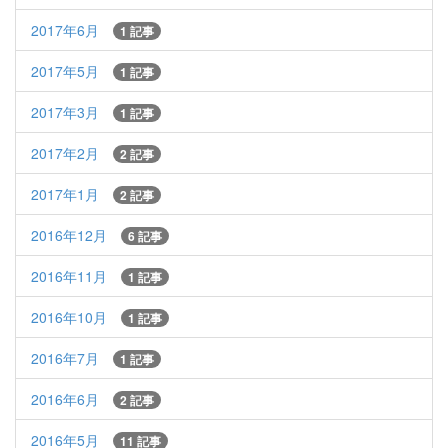
2017年6月
1 記事
2017年5月
1 記事
2017年3月
1 記事
2017年2月
2 記事
2017年1月
2 記事
2016年12月
6 記事
2016年11月
1 記事
2016年10月
1 記事
2016年7月
1 記事
2016年6月
2 記事
2016年5月
11 記事