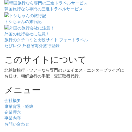
韓国旅行なら専門の三進トラベルサービス
トシちゃんの旅行記
外国の旅行会社に注意！
旅行のクチコミと比較サイト フォートラベル
たびレジ-外務省海外旅行登録
このサイトについて
北朝鮮旅行・ツアーなら専門のジェイエス・エンタープライズに
お任せ。朝鮮旅行の手配・査証取得代行。
メニュー
会社概要
事業背景・経緯
企業理念
事業内容
お問い合わせ