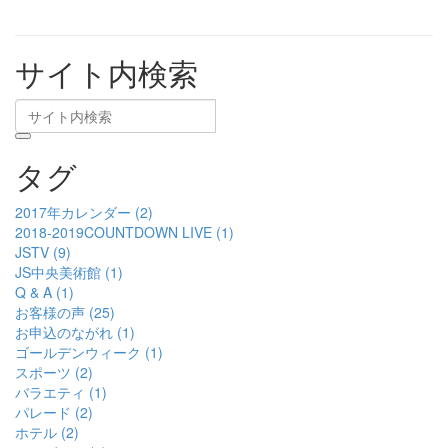
サイト内検索
タグ
2017年カレンダー (2)
2018-2019COUNTDOWN LIVE (1)
JSTV (9)
JS中央美術館 (1)
Q & A (1)
お客様の声 (25)
お申込のながれ (1)
ゴールデンウィーク (1)
スポーツ (2)
バラエティ (1)
パレード (2)
ホテル (2)