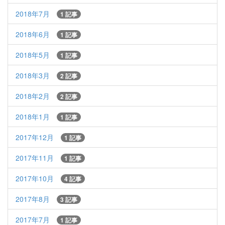
2018年7月
1 記事
2018年6月
1 記事
2018年5月
1 記事
2018年3月
2 記事
2018年2月
2 記事
2018年1月
1 記事
2017年12月
1 記事
2017年11月
1 記事
2017年10月
4 記事
2017年8月
3 記事
2017年7月
1 記事