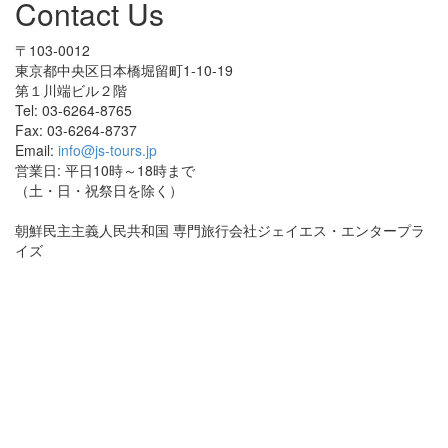
Contact Us
〒103-0012
東京都中央区日本橋堀留町1-10-19
第１川端ビル２階
Tel: 03-6264-8765
Fax: 03-6264-8737
Email:
info@js-tours.jp
営業日: 平日10時～18時まで
（土・日・祝祭日を除く）
朝鮮民主主義人民共和国 専門旅行会社ジェイエス・エンタープラ
イズ