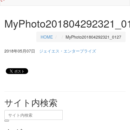
MyPhoto201804292321_0
HOME
MyPhoto201804292321_0127
2018年05月07日
ジェイエス・エンタープライズ
サイト内検索