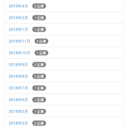
2019年4月
2 記事
2019年2月
1 記事
2019年1月
1 記事
2018年11月
2 記事
2018年10月
1 記事
2018年9月
2 記事
2018年8月
2 記事
2018年7月
1 記事
2018年6月
1 記事
2018年5月
1 記事
2018年3月
2 記事