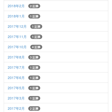
2018年2月
2 記事
2018年1月
1 記事
2017年12月
1 記事
2017年11月
1 記事
2017年10月
4 記事
2017年8月
3 記事
2017年7月
1 記事
2017年6月
1 記事
2017年5月
1 記事
2017年3月
1 記事
2017年2月
2 記事