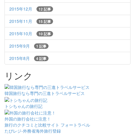
2015年12月
12 記事
2015年11月
15 記事
2015年10月
10 記事
2015年9月
1 記事
2015年8月
4 記事
リンク
韓国旅行なら専門の三進トラベルサービス
トシちゃんの旅行記
外国の旅行会社に注意！
旅行のクチコミと比較サイト フォートラベル
たびレジ-外務省海外旅行登録