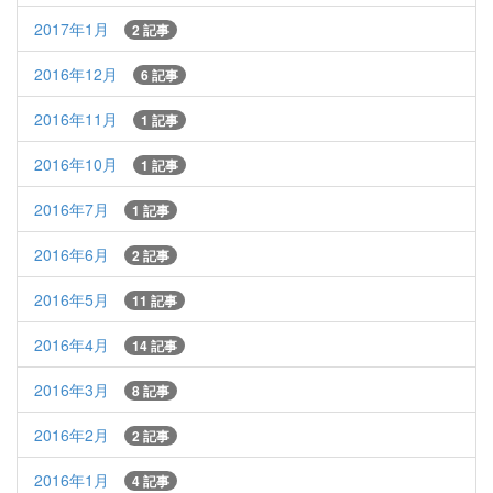
2017年1月
2 記事
2016年12月
6 記事
2016年11月
1 記事
2016年10月
1 記事
2016年7月
1 記事
2016年6月
2 記事
2016年5月
11 記事
2016年4月
14 記事
2016年3月
8 記事
2016年2月
2 記事
2016年1月
4 記事