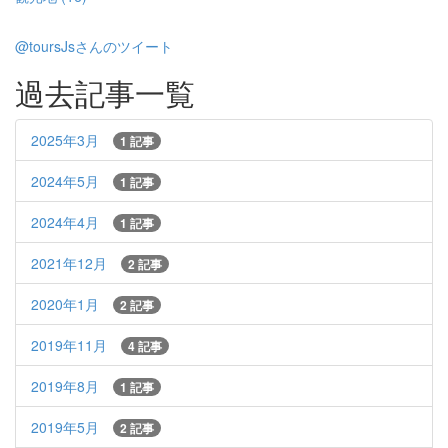
@toursJsさんのツイート
過去記事一覧
2025年3月
1 記事
2024年5月
1 記事
2024年4月
1 記事
2021年12月
2 記事
2020年1月
2 記事
2019年11月
4 記事
2019年8月
1 記事
2019年5月
2 記事