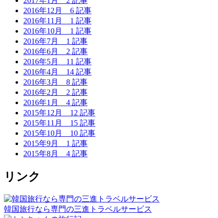
2017年1月
2 記事
2016年12月
6 記事
2016年11月
1 記事
2016年10月
1 記事
2016年7月
1 記事
2016年6月
2 記事
2016年5月
11 記事
2016年4月
14 記事
2016年3月
8 記事
2016年2月
2 記事
2016年1月
4 記事
2015年12月
12 記事
2015年11月
15 記事
2015年10月
10 記事
2015年9月
1 記事
2015年8月
4 記事
リンク
韓国旅行なら専門の三進トラベルサービス