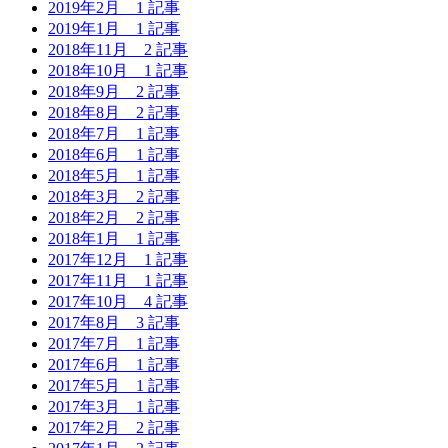
2019年2月
1 記事
2019年1月
1 記事
2018年11月
2 記事
2018年10月
1 記事
2018年9月
2 記事
2018年8月
2 記事
2018年7月
1 記事
2018年6月
1 記事
2018年5月
1 記事
2018年3月
2 記事
2018年2月
2 記事
2018年1月
1 記事
2017年12月
1 記事
2017年11月
1 記事
2017年10月
4 記事
2017年8月
3 記事
2017年7月
1 記事
2017年6月
1 記事
2017年5月
1 記事
2017年3月
1 記事
2017年2月
2 記事