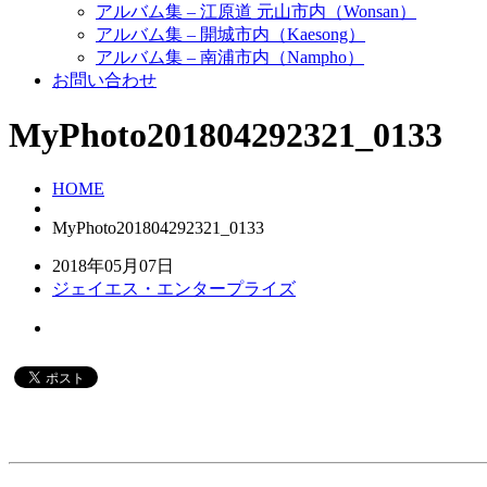
アルバム集 – 江原道 元山市内（Wonsan）
アルバム集 – 開城市内（Kaesong）
アルバム集 – 南浦市内（Nampho）
お問い合わせ
MyPhoto201804292321_0133
HOME
MyPhoto201804292321_0133
2018年05月07日
ジェイエス・エンタープライズ