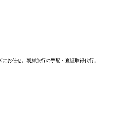
ズにお任せ。朝鮮旅行の手配・査証取得代行。