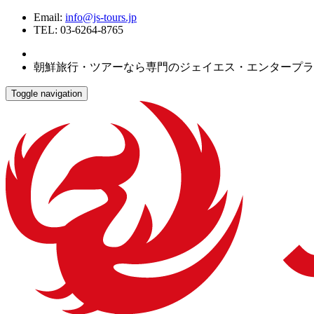
Email:
info@js-tours.jp
TEL: 03-6264-8765
朝鮮旅行・ツアーなら専門のジェイエス・エンタープラ
Toggle navigation