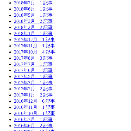
2018年7月
1 記事
2018年6月
1 記事
2018年5月
1 記事
2018年3月
2 記事
2018年2月
2 記事
2018年1月
1 記事
2017年12月
1 記事
2017年11月
1 記事
2017年10月
4 記事
2017年8月
3 記事
2017年7月
1 記事
2017年6月
1 記事
2017年5月
1 記事
2017年3月
1 記事
2017年2月
2 記事
2017年1月
2 記事
2016年12月
6 記事
2016年11月
1 記事
2016年10月
1 記事
2016年7月
1 記事
2016年6月
2 記事