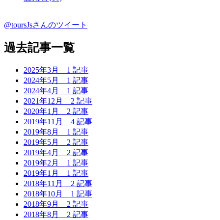
@toursJsさんのツイート
過去記事一覧
2025年3月
1 記事
2024年5月
1 記事
2024年4月
1 記事
2021年12月
2 記事
2020年1月
2 記事
2019年11月
4 記事
2019年8月
1 記事
2019年5月
2 記事
2019年4月
2 記事
2019年2月
1 記事
2019年1月
1 記事
2018年11月
2 記事
2018年10月
1 記事
2018年9月
2 記事
2018年8月
2 記事