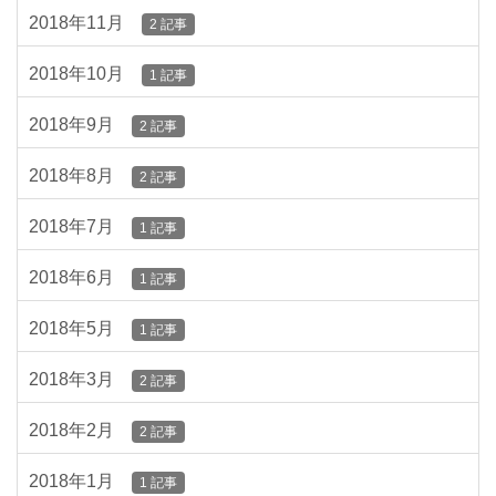
2018年11月
2 記事
2018年10月
1 記事
2018年9月
2 記事
2018年8月
2 記事
2018年7月
1 記事
2018年6月
1 記事
2018年5月
1 記事
2018年3月
2 記事
2018年2月
2 記事
2018年1月
1 記事