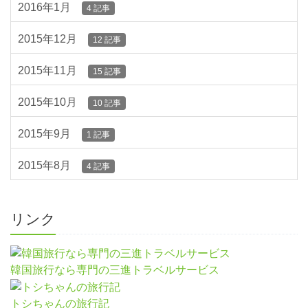
2016年1月
4 記事
2015年12月
12 記事
2015年11月
15 記事
2015年10月
10 記事
2015年9月
1 記事
2015年8月
4 記事
リンク
韓国旅行なら専門の三進トラベルサービス
トシちゃんの旅行記