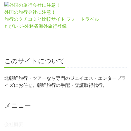
外国の旅行会社に注意！
旅行のクチコミと比較サイト フォートラベル
たびレジ-外務省海外旅行登録
このサイトについて
北朝鮮旅行・ツアーなら専門のジェイエス・エンタープラ
イズにお任せ。朝鮮旅行の手配・査証取得代行。
メニュー
会社概要