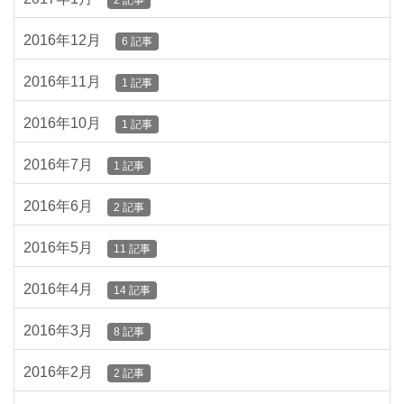
2 記事
2016年12月
6 記事
2016年11月
1 記事
2016年10月
1 記事
2016年7月
1 記事
2016年6月
2 記事
2016年5月
11 記事
2016年4月
14 記事
2016年3月
8 記事
2016年2月
2 記事