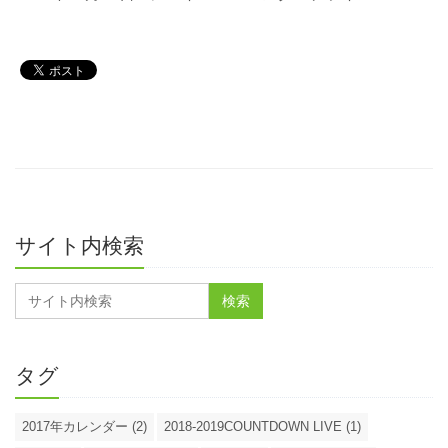
サイト内検索
タグ
2017年カレンダー (2)
2018-2019COUNTDOWN LIVE (1)