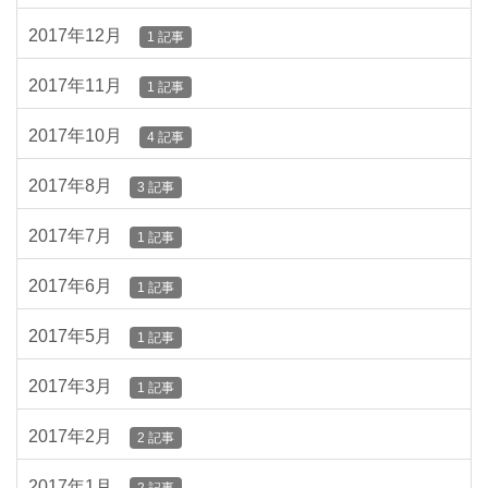
2017年12月
1 記事
2017年11月
1 記事
2017年10月
4 記事
2017年8月
3 記事
2017年7月
1 記事
2017年6月
1 記事
2017年5月
1 記事
2017年3月
1 記事
2017年2月
2 記事
2017年1月