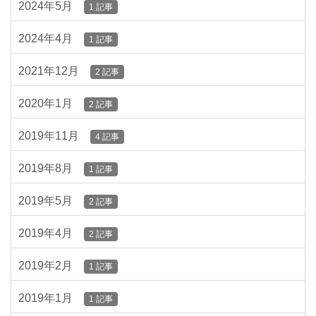
2024年5月
1 記事
2024年4月
1 記事
2021年12月
2 記事
2020年1月
2 記事
2019年11月
4 記事
2019年8月
1 記事
2019年5月
2 記事
2019年4月
2 記事
2019年2月
1 記事
2019年1月
1 記事