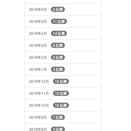
2016年6月
2 記事
2016年5月
11 記事
2016年4月
14 記事
2016年3月
8 記事
2016年2月
2 記事
2016年1月
4 記事
2015年12月
12 記事
2015年11月
15 記事
2015年10月
10 記事
2015年9月
1 記事
2015年8月
4 記事