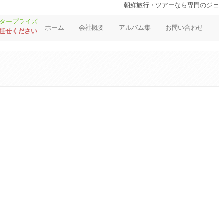
朝鮮旅行・ツアーなら専門のジェ
ホーム
会社概要
アルバム集
お問い合わせ
お任せください