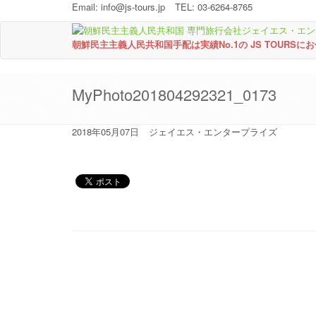
Email:
info@js-tours.jp
TEL: 03-6264-8765
朝鮮民主主義人民共和国手配は実績No.1の JS TOURSに
MyPhoto201804292321_0173
2018年05月07日
ジェイエス・エンタープライズ