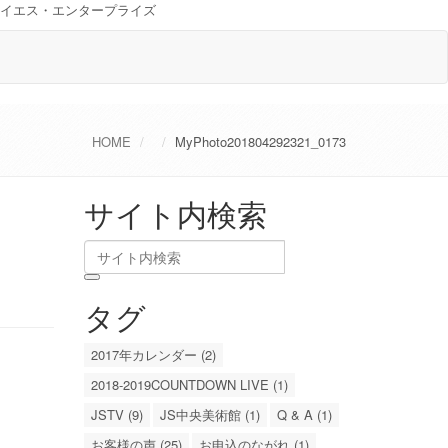
イエス・エンタープライズ
HOME
MyPhoto201804292321_0173
サイト内検索
タグ
2017年カレンダー (2)
2018-2019COUNTDOWN LIVE (1)
JSTV (9)
JS中央美術館 (1)
Q & A (1)
お客様の声 (25)
お申込のながれ (1)