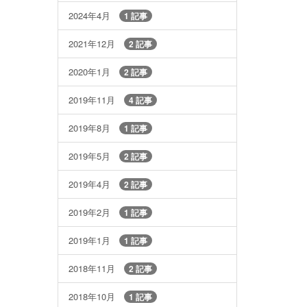
2024年4月
1 記事
2021年12月
2 記事
2020年1月
2 記事
2019年11月
4 記事
2019年8月
1 記事
2019年5月
2 記事
2019年4月
2 記事
2019年2月
1 記事
2019年1月
1 記事
2018年11月
2 記事
2018年10月
1 記事