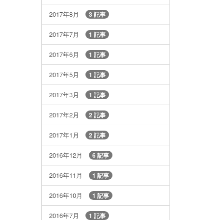
2017年8月
3 記事
2017年7月
1 記事
2017年6月
1 記事
2017年5月
1 記事
2017年3月
1 記事
2017年2月
2 記事
2017年1月
2 記事
2016年12月
6 記事
2016年11月
1 記事
2016年10月
1 記事
2016年7月
1 記事