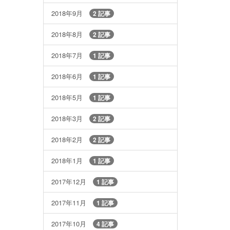
2018年9月
2 記事
2018年8月
2 記事
2018年7月
1 記事
2018年6月
1 記事
2018年5月
1 記事
2018年3月
2 記事
2018年2月
2 記事
2018年1月
1 記事
2017年12月
1 記事
2017年11月
1 記事
2017年10月
4 記事