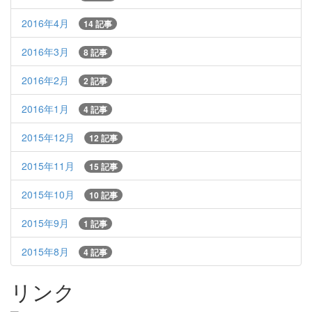
2016年4月
14 記事
2016年3月
8 記事
2016年2月
2 記事
2016年1月
4 記事
2015年12月
12 記事
2015年11月
15 記事
2015年10月
10 記事
2015年9月
1 記事
2015年8月
4 記事
リンク