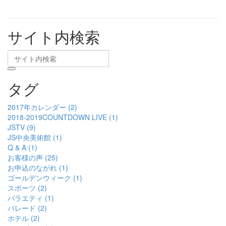
サイト内検索
タグ
2017年カレンダー (2)
2018-2019COUNTDOWN LIVE (1)
JSTV (9)
JS中央美術館 (1)
Q & A (1)
お客様の声 (25)
お申込のながれ (1)
ゴールデンウィーク (1)
スポーツ (2)
バラエティ (1)
パレード (2)
ホテル (2)