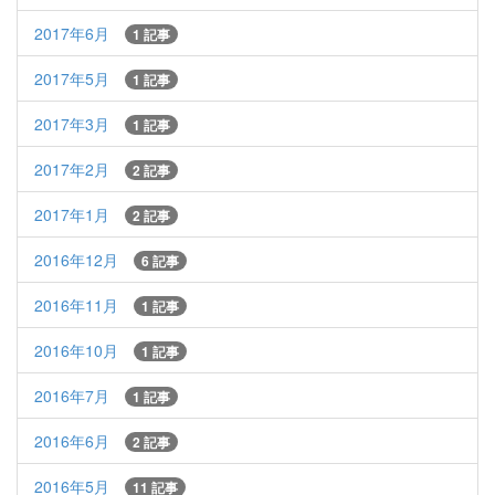
2017年6月
1 記事
2017年5月
1 記事
2017年3月
1 記事
2017年2月
2 記事
2017年1月
2 記事
2016年12月
6 記事
2016年11月
1 記事
2016年10月
1 記事
2016年7月
1 記事
2016年6月
2 記事
2016年5月
11 記事