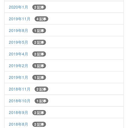
2020年1月
2 記事
2019年11月
4 記事
2019年8月
1 記事
2019年5月
2 記事
2019年4月
2 記事
2019年2月
1 記事
2019年1月
1 記事
2018年11月
2 記事
2018年10月
1 記事
2018年9月
2 記事
2018年8月
2 記事