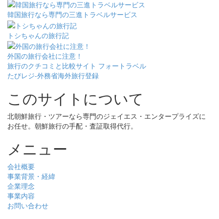
韓国旅行なら専門の三進トラベルサービス
トシちゃんの旅行記
外国の旅行会社に注意！
旅行のクチコミと比較サイト フォートラベル
たびレジ-外務省海外旅行登録
このサイトについて
北朝鮮旅行・ツアーなら専門のジェイエス・エンタープライズに
お任せ。朝鮮旅行の手配・査証取得代行。
メニュー
会社概要
事業背景・経緯
企業理念
事業内容
お問い合わせ