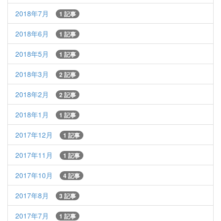
2018年7月
1 記事
2018年6月
1 記事
2018年5月
1 記事
2018年3月
2 記事
2018年2月
2 記事
2018年1月
1 記事
2017年12月
1 記事
2017年11月
1 記事
2017年10月
4 記事
2017年8月
3 記事
2017年7月
1 記事