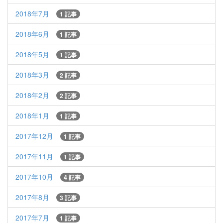
2018年7月
1 記事
2018年6月
1 記事
2018年5月
1 記事
2018年3月
2 記事
2018年2月
2 記事
2018年1月
1 記事
2017年12月
1 記事
2017年11月
1 記事
2017年10月
4 記事
2017年8月
3 記事
2017年7月
1 記事