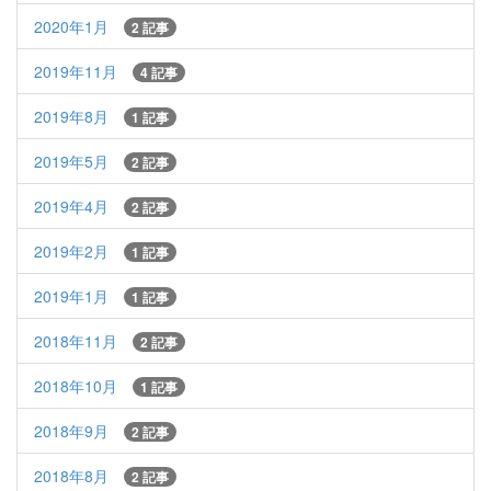
2020年1月
2 記事
2019年11月
4 記事
2019年8月
1 記事
2019年5月
2 記事
2019年4月
2 記事
2019年2月
1 記事
2019年1月
1 記事
2018年11月
2 記事
2018年10月
1 記事
2018年9月
2 記事
2018年8月
2 記事