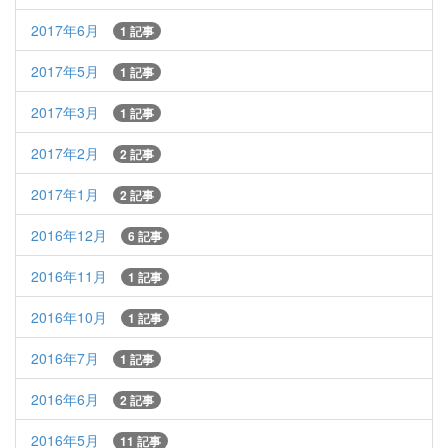
2017年6月
1 記事
2017年5月
1 記事
2017年3月
1 記事
2017年2月
2 記事
2017年1月
2 記事
2016年12月
6 記事
2016年11月
1 記事
2016年10月
1 記事
2016年7月
1 記事
2016年6月
2 記事
2016年5月
11 記事