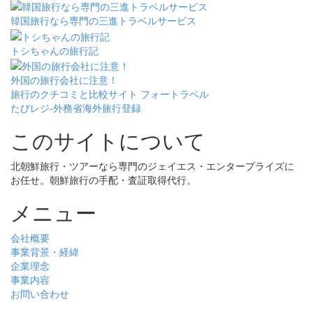
韓国旅行なら専門の三進トラベルサービス
トシちゃんの旅行記
外国の旅行会社に注意！
旅行のクチコミと比較サイト フォートラベル
たびレジ-外務省海外旅行登録
このサイトについて
北朝鮮旅行・ツアーなら専門のジェイエス・エンタープライズに
お任せ。朝鮮旅行の手配・査証取得代行。
メニュー
会社概要
事業背景・経緯
企業理念
事業内容
お問い合わせ