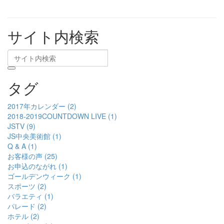
サイト内検索
タグ
2017年カレンダー (2)
2018-2019COUNTDOWN LIVE (1)
JSTV (9)
JS中央美術館 (1)
Q & A (1)
お客様の声 (25)
お申込のながれ (1)
ゴールデンウィーク (1)
スポーツ (2)
バラエティ (1)
パレード (2)
ホテル (2)