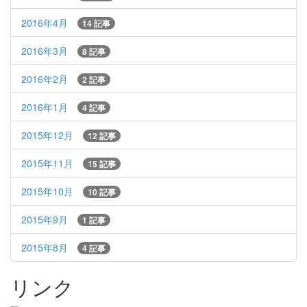
2016年4月
14 記事
2016年3月
8 記事
2016年2月
2 記事
2016年1月
4 記事
2015年12月
12 記事
2015年11月
15 記事
2015年10月
10 記事
2015年9月
1 記事
2015年8月
4 記事
リンク