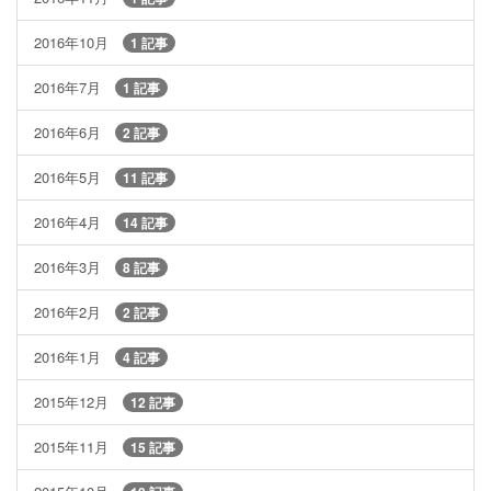
2016年10月
1 記事
2016年7月
1 記事
2016年6月
2 記事
2016年5月
11 記事
2016年4月
14 記事
2016年3月
8 記事
2016年2月
2 記事
2016年1月
4 記事
2015年12月
12 記事
2015年11月
15 記事