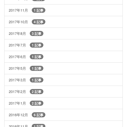
2017年11月
1 記事
2017年10月
4 記事
2017年8月
3 記事
2017年7月
1 記事
2017年6月
1 記事
2017年5月
1 記事
2017年3月
1 記事
2017年2月
2 記事
2017年1月
2 記事
2016年12月
6 記事
2016年11月
1 記事