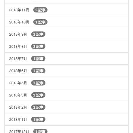
2018年11月
2 記事
2018年10月
1 記事
2018年9月
2 記事
2018年8月
2 記事
2018年7月
1 記事
2018年6月
1 記事
2018年5月
1 記事
2018年3月
2 記事
2018年2月
2 記事
2018年1月
1 記事
2017年12月
1 記事