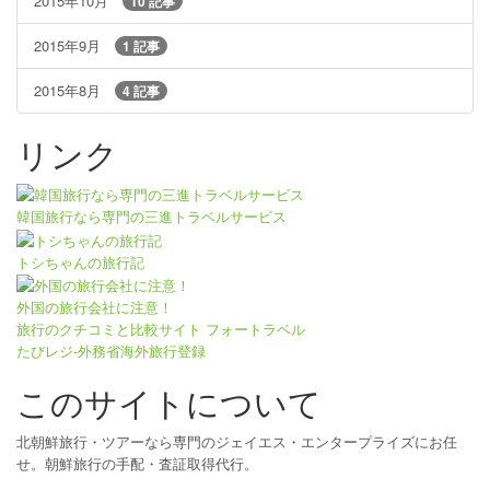
2015年10月
10 記事
2015年9月
1 記事
2015年8月
4 記事
リンク
韓国旅行なら専門の三進トラベルサービス
トシちゃんの旅行記
外国の旅行会社に注意！
旅行のクチコミと比較サイト フォートラベル
たびレジ-外務省海外旅行登録
このサイトについて
北朝鮮旅行・ツアーなら専門のジェイエス・エンタープライズにお任
せ。朝鮮旅行の手配・査証取得代行。