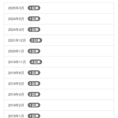
2025年3月
1 記事
2024年5月
1 記事
2024年4月
1 記事
2021年12月
2 記事
2020年1月
2 記事
2019年11月
4 記事
2019年8月
1 記事
2019年5月
2 記事
2019年4月
2 記事
2019年2月
1 記事
2019年1月
1 記事