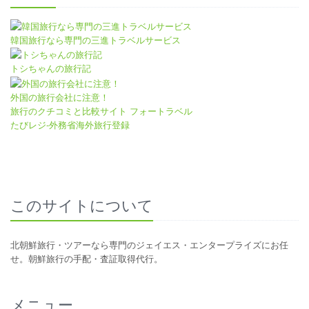
韓国旅行なら専門の三進トラベルサービス
トシちゃんの旅行記
外国の旅行会社に注意！
旅行のクチコミと比較サイト フォートラベル
たびレジ-外務省海外旅行登録
このサイトについて
北朝鮮旅行・ツアーなら専門のジェイエス・エンタープライズにお任
せ。朝鮮旅行の手配・査証取得代行。
メニュー