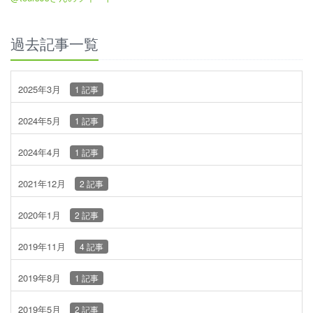
過去記事一覧
2025年3月
1 記事
2024年5月
1 記事
2024年4月
1 記事
2021年12月
2 記事
2020年1月
2 記事
2019年11月
4 記事
2019年8月
1 記事
2019年5月
2 記事