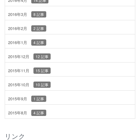
2016年4月
14 記事
2016年3月
8 記事
2016年2月
2 記事
2016年1月
4 記事
2015年12月
12 記事
2015年11月
15 記事
2015年10月
10 記事
2015年9月
1 記事
2015年8月
4 記事
リンク