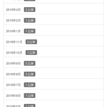
2019年4月
2 記事
2019年2月
1 記事
2019年1月
1 記事
2018年11月
2 記事
2018年10月
1 記事
2018年9月
2 記事
2018年8月
2 記事
2018年7月
1 記事
2018年6月
1 記事
2018年5月
1 記事