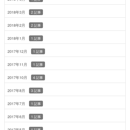
2018年3月
2 記事
2018年2月
2 記事
2018年1月
1 記事
2017年12月
1 記事
2017年11月
1 記事
2017年10月
4 記事
2017年8月
3 記事
2017年7月
1 記事
2017年6月
1 記事
2017年5月
1 記事