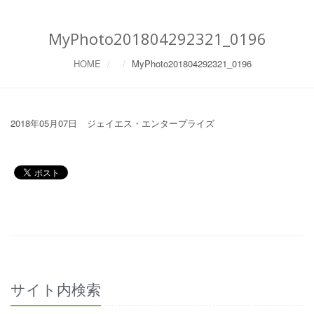
MyPhoto201804292321_0196
HOME
MyPhoto201804292321_0196
2018年05月07日
ジェイエス・エンタープライズ
サイト内検索