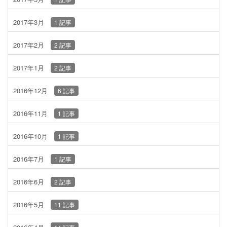
2017年3月
1 記事
2017年2月
2 記事
2017年1月
2 記事
2016年12月
6 記事
2016年11月
1 記事
2016年10月
1 記事
2016年7月
1 記事
2016年6月
2 記事
2016年5月
11 記事