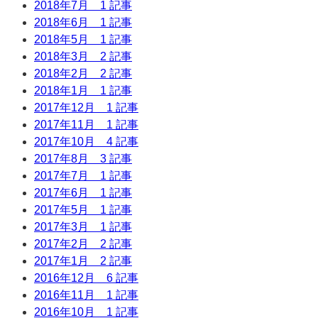
2018年7月
1 記事
2018年6月
1 記事
2018年5月
1 記事
2018年3月
2 記事
2018年2月
2 記事
2018年1月
1 記事
2017年12月
1 記事
2017年11月
1 記事
2017年10月
4 記事
2017年8月
3 記事
2017年7月
1 記事
2017年6月
1 記事
2017年5月
1 記事
2017年3月
1 記事
2017年2月
2 記事
2017年1月
2 記事
2016年12月
6 記事
2016年11月
1 記事
2016年10月
1 記事