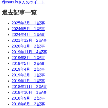
@toursJsさんのツイート
過去記事一覧
2025年3月
1 記事
2024年5月
1 記事
2024年4月
1 記事
2021年12月
2 記事
2020年1月
2 記事
2019年11月
4 記事
2019年8月
1 記事
2019年5月
2 記事
2019年4月
2 記事
2019年2月
1 記事
2019年1月
1 記事
2018年11月
2 記事
2018年10月
1 記事
2018年9月
2 記事
2018年8月
2 記事