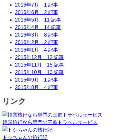
2016年7月
1 記事
2016年6月
2 記事
2016年5月
11 記事
2016年4月
14 記事
2016年3月
8 記事
2016年2月
2 記事
2016年1月
4 記事
2015年12月
12 記事
2015年11月
15 記事
2015年10月
10 記事
2015年9月
1 記事
2015年8月
4 記事
リンク
韓国旅行なら専門の三進トラベルサービス
トシちゃんの旅行記