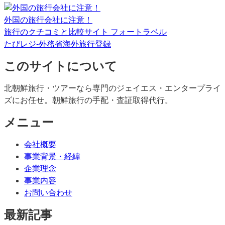
外国の旅行会社に注意！
旅行のクチコミと比較サイト フォートラベル
たびレジ-外務省海外旅行登録
このサイトについて
北朝鮮旅行・ツアーなら専門のジェイエス・エンタープライ
ズにお任せ。朝鮮旅行の手配・査証取得代行。
メニュー
会社概要
事業背景・経緯
企業理念
事業内容
お問い合わせ
最新記事