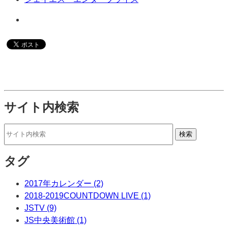
サイト内検索
タグ
2017年カレンダー (2)
2018-2019COUNTDOWN LIVE (1)
JSTV (9)
JS中央美術館 (1)