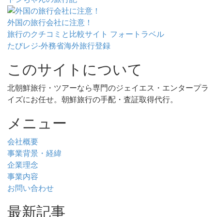
外国の旅行会社に注意！
旅行のクチコミと比較サイト フォートラベル
たびレジ-外務省海外旅行登録
このサイトについて
北朝鮮旅行・ツアーなら専門のジェイエス・エンタープラ
イズにお任せ。朝鮮旅行の手配・査証取得代行。
メニュー
会社概要
事業背景・経緯
企業理念
事業内容
お問い合わせ
最新記事