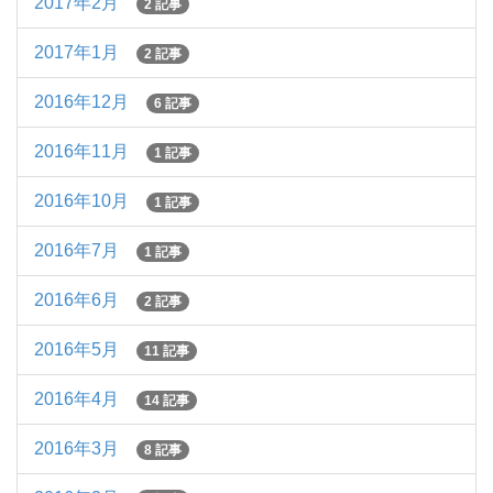
2017年2月
2 記事
2017年1月
2 記事
2016年12月
6 記事
2016年11月
1 記事
2016年10月
1 記事
2016年7月
1 記事
2016年6月
2 記事
2016年5月
11 記事
2016年4月
14 記事
2016年3月
8 記事