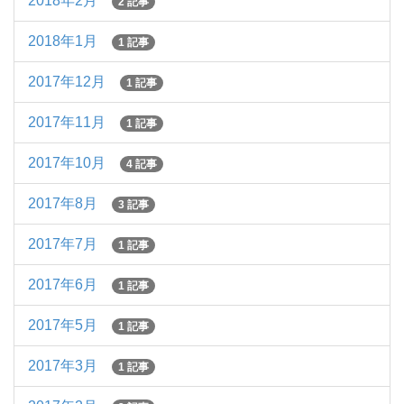
2018年2月
2 記事
2018年1月
1 記事
2017年12月
1 記事
2017年11月
1 記事
2017年10月
4 記事
2017年8月
3 記事
2017年7月
1 記事
2017年6月
1 記事
2017年5月
1 記事
2017年3月
1 記事