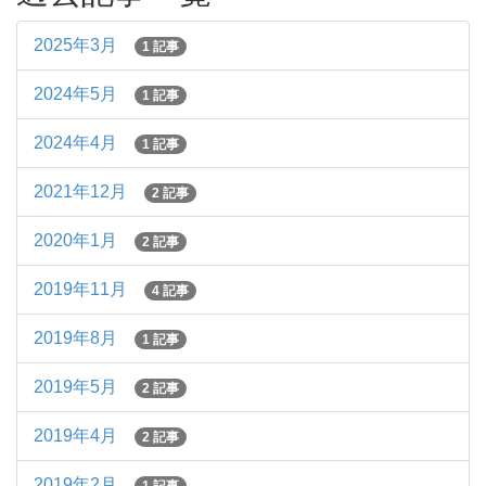
2025年3月
1 記事
2024年5月
1 記事
2024年4月
1 記事
2021年12月
2 記事
2020年1月
2 記事
2019年11月
4 記事
2019年8月
1 記事
2019年5月
2 記事
2019年4月
2 記事
2019年2月