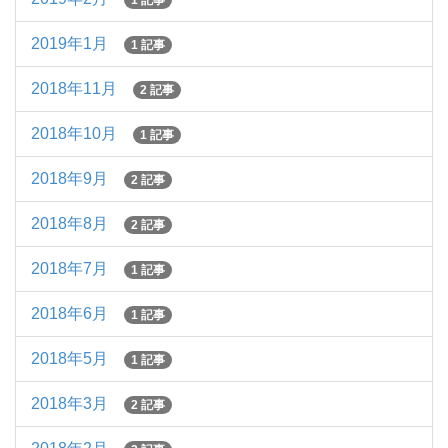
1 記事
2019年1月
1 記事
2018年11月
2 記事
2018年10月
1 記事
2018年9月
2 記事
2018年8月
2 記事
2018年7月
1 記事
2018年6月
1 記事
2018年5月
1 記事
2018年3月
2 記事