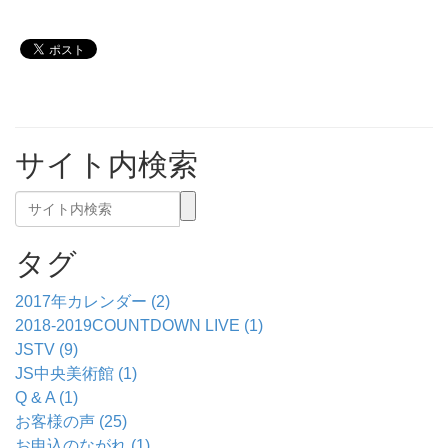
サイト内検索
タグ
2017年カレンダー (2)
2018-2019COUNTDOWN LIVE (1)
JSTV (9)
JS中央美術館 (1)
Q & A (1)
お客様の声 (25)
お申込のながれ (1)