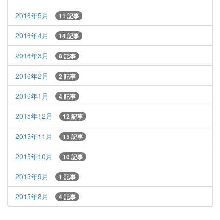
2016年5月
11 記事
2016年4月
14 記事
2016年3月
8 記事
2016年2月
2 記事
2016年1月
4 記事
2015年12月
12 記事
2015年11月
15 記事
2015年10月
10 記事
2015年9月
1 記事
2015年8月
4 記事