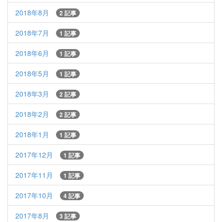
2018年8月
2 記事
2018年7月
1 記事
2018年6月
1 記事
2018年5月
1 記事
2018年3月
2 記事
2018年2月
2 記事
2018年1月
1 記事
2017年12月
1 記事
2017年11月
1 記事
2017年10月
4 記事
2017年8月
3 記事