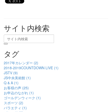
サイト内検索
タグ
2017年カレンダー (2)
2018-2019COUNTDOWN LIVE (1)
JSTV (9)
JS中央美術館 (1)
Q & A (1)
お客様の声 (25)
お申込のながれ (1)
ゴールデンウィーク (1)
スポーツ (2)
バラエティ (1)