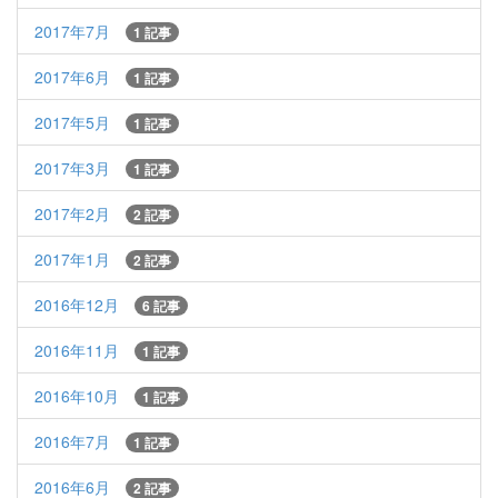
2017年7月
1 記事
2017年6月
1 記事
2017年5月
1 記事
2017年3月
1 記事
2017年2月
2 記事
2017年1月
2 記事
2016年12月
6 記事
2016年11月
1 記事
2016年10月
1 記事
2016年7月
1 記事
2016年6月
2 記事