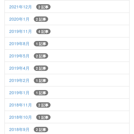
2021年12月
2 記事
2020年1月
2 記事
2019年11月
4 記事
2019年8月
1 記事
2019年5月
2 記事
2019年4月
2 記事
2019年2月
1 記事
2019年1月
1 記事
2018年11月
2 記事
2018年10月
1 記事
2018年9月
2 記事