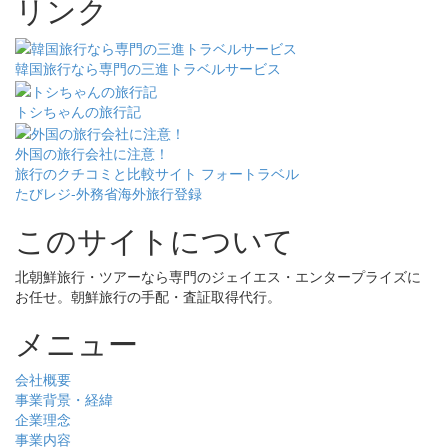
リンク
韓国旅行なら専門の三進トラベルサービス
トシちゃんの旅行記
外国の旅行会社に注意！
旅行のクチコミと比較サイト フォートラベル
たびレジ-外務省海外旅行登録
このサイトについて
北朝鮮旅行・ツアーなら専門のジェイエス・エンタープライズに
お任せ。朝鮮旅行の手配・査証取得代行。
メニュー
会社概要
事業背景・経緯
企業理念
事業内容