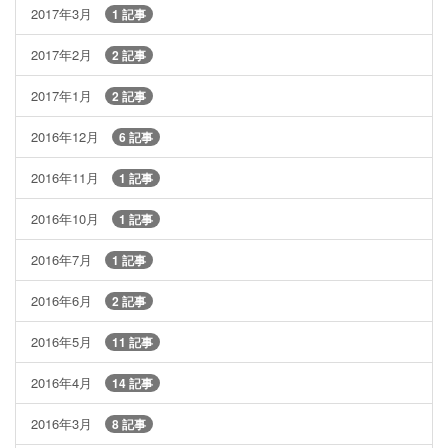
2017年3月
1 記事
2017年2月
2 記事
2017年1月
2 記事
2016年12月
6 記事
2016年11月
1 記事
2016年10月
1 記事
2016年7月
1 記事
2016年6月
2 記事
2016年5月
11 記事
2016年4月
14 記事
2016年3月
8 記事