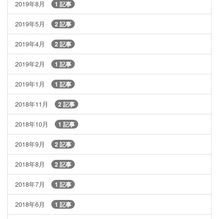
2019年8月
1 記事
2019年5月
2 記事
2019年4月
2 記事
2019年2月
1 記事
2019年1月
1 記事
2018年11月
2 記事
2018年10月
1 記事
2018年9月
2 記事
2018年8月
2 記事
2018年7月
1 記事
2018年6月
1 記事