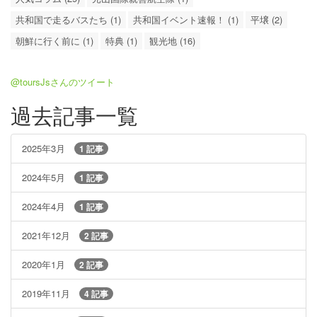
共和国で走るバスたち (1)
共和国イベント速報！ (1)
平壌 (2)
朝鮮に行く前に (1)
特典 (1)
観光地 (16)
@toursJsさんのツイート
過去記事一覧
2025年3月
1 記事
2024年5月
1 記事
2024年4月
1 記事
2021年12月
2 記事
2020年1月
2 記事
2019年11月
4 記事