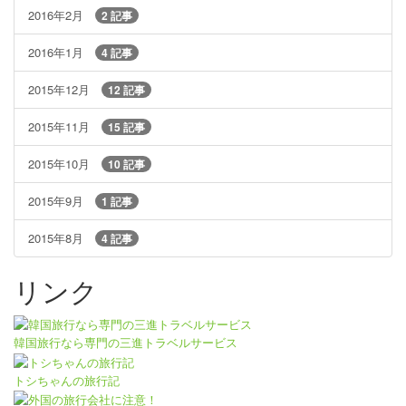
2016年2月
2 記事
2016年1月
4 記事
2015年12月
12 記事
2015年11月
15 記事
2015年10月
10 記事
2015年9月
1 記事
2015年8月
4 記事
リンク
韓国旅行なら専門の三進トラベルサービス
トシちゃんの旅行記