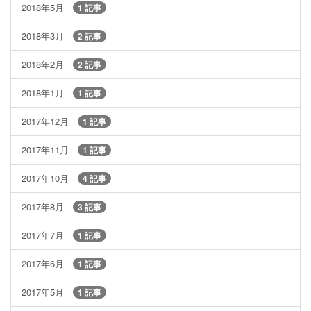
2018年5月
1 記事
2018年3月
2 記事
2018年2月
2 記事
2018年1月
1 記事
2017年12月
1 記事
2017年11月
1 記事
2017年10月
4 記事
2017年8月
3 記事
2017年7月
1 記事
2017年6月
1 記事
2017年5月
1 記事