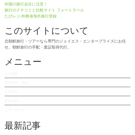
外国の旅行会社に注意！
旅行のクチコミと比較サイト フォートラベル
たびレジ-外務省海外旅行登録
このサイトについて
北朝鮮旅行・ツアーなら専門のジェイエス・エンタープライズにお任
せ。朝鮮旅行の手配・査証取得代行。
メニュー
会社概要
事業背景・経緯
企業理念
事業内容
お問い合わせ
最新記事