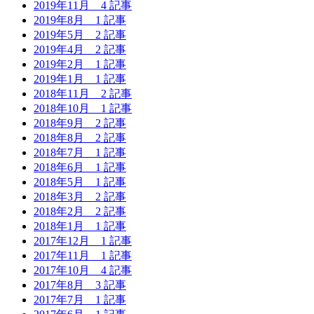
2019年11月
4 記事
2019年8月
1 記事
2019年5月
2 記事
2019年4月
2 記事
2019年2月
1 記事
2019年1月
1 記事
2018年11月
2 記事
2018年10月
1 記事
2018年9月
2 記事
2018年8月
2 記事
2018年7月
1 記事
2018年6月
1 記事
2018年5月
1 記事
2018年3月
2 記事
2018年2月
2 記事
2018年1月
1 記事
2017年12月
1 記事
2017年11月
1 記事
2017年10月
4 記事
2017年8月
3 記事
2017年7月
1 記事