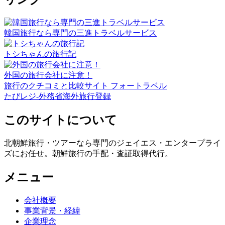
韓国旅行なら専門の三進トラベルサービス
トシちゃんの旅行記
外国の旅行会社に注意！
旅行のクチコミと比較サイト フォートラベル
たびレジ-外務省海外旅行登録
このサイトについて
北朝鮮旅行・ツアーなら専門のジェイエス・エンタープライ
ズにお任せ。朝鮮旅行の手配・査証取得代行。
メニュー
会社概要
事業背景・経緯
企業理念