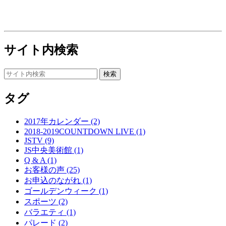
サイト内検索
タグ
2017年カレンダー (2)
2018-2019COUNTDOWN LIVE (1)
JSTV (9)
JS中央美術館 (1)
Q & A (1)
お客様の声 (25)
お申込のながれ (1)
ゴールデンウィーク (1)
スポーツ (2)
バラエティ (1)
パレード (2)