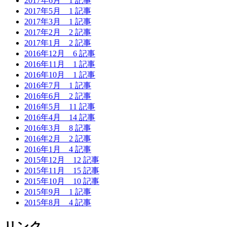
2017年6月
1 記事
2017年5月
1 記事
2017年3月
1 記事
2017年2月
2 記事
2017年1月
2 記事
2016年12月
6 記事
2016年11月
1 記事
2016年10月
1 記事
2016年7月
1 記事
2016年6月
2 記事
2016年5月
11 記事
2016年4月
14 記事
2016年3月
8 記事
2016年2月
2 記事
2016年1月
4 記事
2015年12月
12 記事
2015年11月
15 記事
2015年10月
10 記事
2015年9月
1 記事
2015年8月
4 記事
リンク