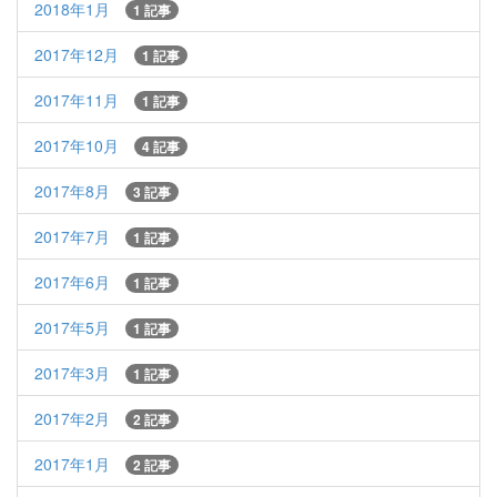
2018年1月
1 記事
2017年12月
1 記事
2017年11月
1 記事
2017年10月
4 記事
2017年8月
3 記事
2017年7月
1 記事
2017年6月
1 記事
2017年5月
1 記事
2017年3月
1 記事
2017年2月
2 記事
2017年1月
2 記事