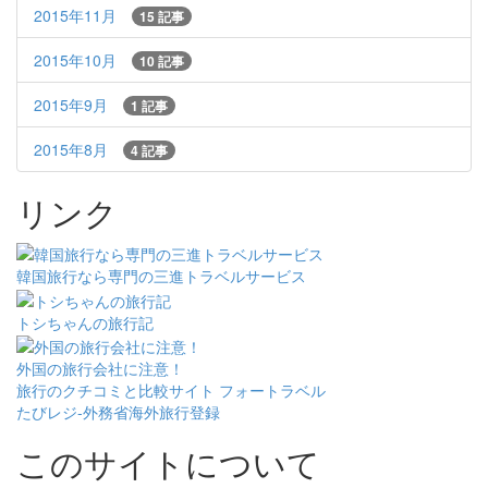
2015年11月
15 記事
2015年10月
10 記事
2015年9月
1 記事
2015年8月
4 記事
リンク
韓国旅行なら専門の三進トラベルサービス
トシちゃんの旅行記
外国の旅行会社に注意！
旅行のクチコミと比較サイト フォートラベル
たびレジ-外務省海外旅行登録
このサイトについて