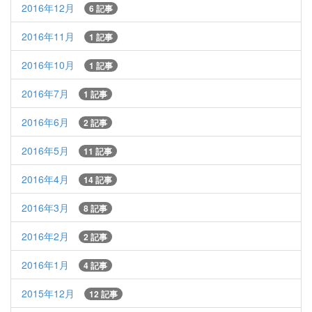
2016年12月
6 記事
2016年11月
1 記事
2016年10月
1 記事
2016年7月
1 記事
2016年6月
2 記事
2016年5月
11 記事
2016年4月
14 記事
2016年3月
8 記事
2016年2月
2 記事
2016年1月
4 記事
2015年12月
12 記事