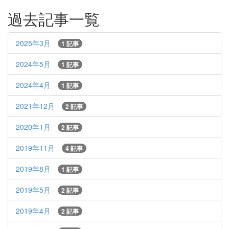
過去記事一覧
2025年3月
1 記事
2024年5月
1 記事
2024年4月
1 記事
2021年12月
2 記事
2020年1月
2 記事
2019年11月
4 記事
2019年8月
1 記事
2019年5月
2 記事
2019年4月
2 記事