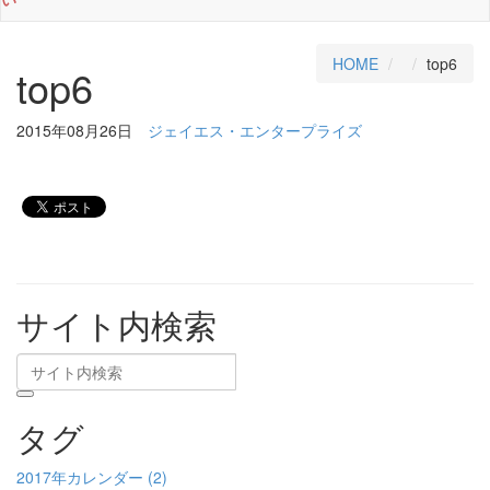
HOME
top6
top6
2015年08月26日
ジェイエス・エンタープライズ
サイト内検索
タグ
2017年カレンダー (2)