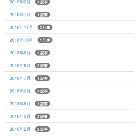
2019年2月
1 記事
2019年1月
1 記事
2018年11月
2 記事
2018年10月
1 記事
2018年9月
2 記事
2018年8月
2 記事
2018年7月
1 記事
2018年6月
1 記事
2018年5月
1 記事
2018年3月
2 記事
2018年2月
2 記事