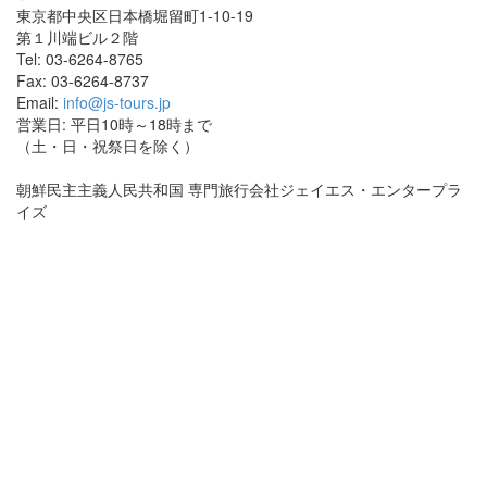
東京都中央区日本橋堀留町1-10-19
第１川端ビル２階
Tel: 03-6264-8765
Fax: 03-6264-8737
Email:
info@js-tours.jp
営業日: 平日10時～18時まで
（土・日・祝祭日を除く）
朝鮮民主主義人民共和国 専門旅行会社ジェイエス・エンタープラ
イズ