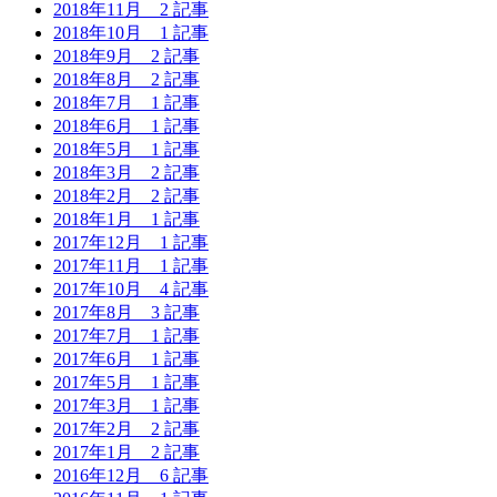
2018年11月
2 記事
2018年10月
1 記事
2018年9月
2 記事
2018年8月
2 記事
2018年7月
1 記事
2018年6月
1 記事
2018年5月
1 記事
2018年3月
2 記事
2018年2月
2 記事
2018年1月
1 記事
2017年12月
1 記事
2017年11月
1 記事
2017年10月
4 記事
2017年8月
3 記事
2017年7月
1 記事
2017年6月
1 記事
2017年5月
1 記事
2017年3月
1 記事
2017年2月
2 記事
2017年1月
2 記事
2016年12月
6 記事