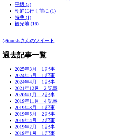
平壌 (2)
朝鮮に行く前に (1)
特典 (1)
観光地 (16)
@toursJsさんのツイート
過去記事一覧
2025年3月
1 記事
2024年5月
1 記事
2024年4月
1 記事
2021年12月
2 記事
2020年1月
2 記事
2019年11月
4 記事
2019年8月
1 記事
2019年5月
2 記事
2019年4月
2 記事
2019年2月
1 記事
2019年1月
1 記事