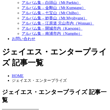
アルバム集 – 白頭山（Mt Paektu）
アルバム集 – 金剛山（Mt Kumgang）
アルバム集 – 七宝山（Mt Chilbo）
アルバム集 – 妙香山（Mt Myohyang）
アルバム集 – 江原道 元山市内（Wonsan）
アルバム集 – 開城市内（Kaesong）
アルバム集 – 南浦市内（Nampho）
お問い合わせ
ジェイエス・エンタープライ
ズ 記事一覧
HOME
ジェイエス・エンタープライズ
ジェイエス・エンタープライズ 記事一
覧