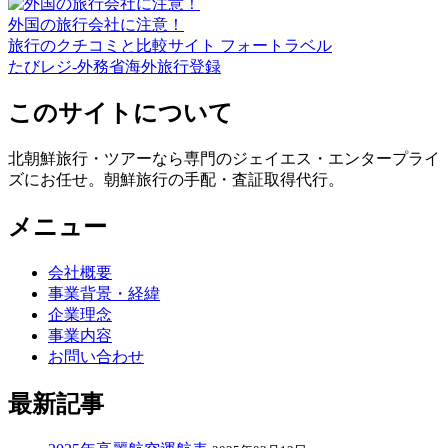
外国の旅行会社に注意！
旅行のクチコミと比較サイト フォートラベル
たびレジ-外務省海外旅行登録
このサイトについて
北朝鮮旅行・ツアーなら専門のジェイエス・エンタープライ
ズにお任せ。朝鮮旅行の手配・査証取得代行。
メニュー
会社概要
事業背景・経緯
企業理念
事業内容
お問い合わせ
最新記事