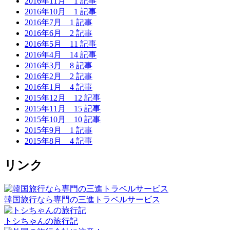
2016年11月
1 記事
2016年10月
1 記事
2016年7月
1 記事
2016年6月
2 記事
2016年5月
11 記事
2016年4月
14 記事
2016年3月
8 記事
2016年2月
2 記事
2016年1月
4 記事
2015年12月
12 記事
2015年11月
15 記事
2015年10月
10 記事
2015年9月
1 記事
2015年8月
4 記事
リンク
韓国旅行なら専門の三進トラベルサービス
トシちゃんの旅行記