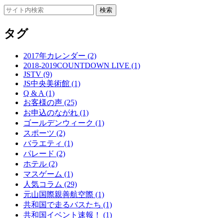
タグ
2017年カレンダー (2)
2018-2019COUNTDOWN LIVE (1)
JSTV (9)
JS中央美術館 (1)
Q & A (1)
お客様の声 (25)
お申込のながれ (1)
ゴールデンウィーク (1)
スポーツ (2)
バラエティ (1)
パレード (2)
ホテル (2)
マスゲーム (1)
人気コラム (29)
元山国際親善航空際 (1)
共和国で走るバスたち (1)
共和国イベント速報！ (1)