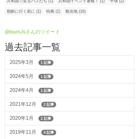
共和国で走るバスたち (1)
共和国イベント速報！ (1)
平壌 (2)
朝鮮に行く前に (1)
特典 (1)
観光地 (16)
@toursJsさんのツイート
過去記事一覧
2025年3月
1 記事
2024年5月
1 記事
2024年4月
1 記事
2021年12月
2 記事
2020年1月
2 記事
2019年11月
4 記事