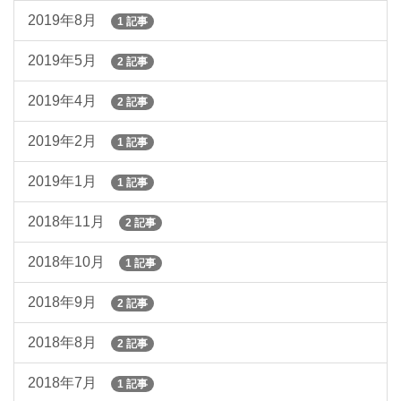
2019年8月
1 記事
2019年5月
2 記事
2019年4月
2 記事
2019年2月
1 記事
2019年1月
1 記事
2018年11月
2 記事
2018年10月
1 記事
2018年9月
2 記事
2018年8月
2 記事
2018年7月
1 記事