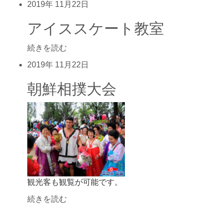
2019年
11月22日
アイススケート教室
続きを読む
2019年
11月22日
朝鮮相撲大会
観光客も観覧が可能です。
続きを読む