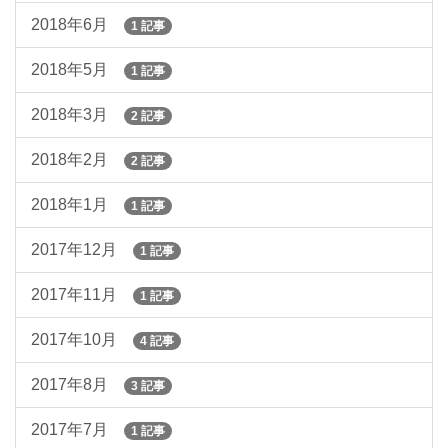
2018年6月
1 記事
2018年5月
1 記事
2018年3月
2 記事
2018年2月
2 記事
2018年1月
1 記事
2017年12月
1 記事
2017年11月
1 記事
2017年10月
4 記事
2017年8月
3 記事
2017年7月
1 記事