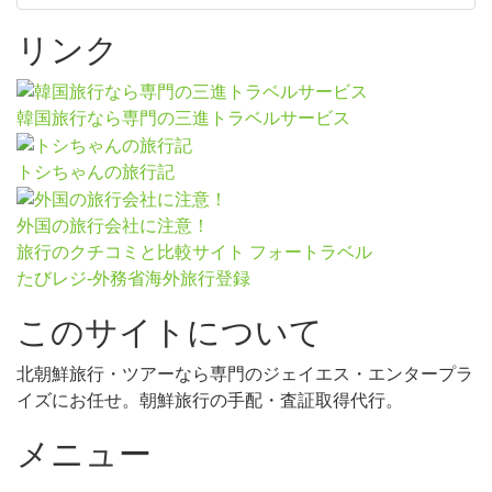
リンク
韓国旅行なら専門の三進トラベルサービス
トシちゃんの旅行記
外国の旅行会社に注意！
旅行のクチコミと比較サイト フォートラベル
たびレジ-外務省海外旅行登録
このサイトについて
北朝鮮旅行・ツアーなら専門のジェイエス・エンタープラ
イズにお任せ。朝鮮旅行の手配・査証取得代行。
メニュー