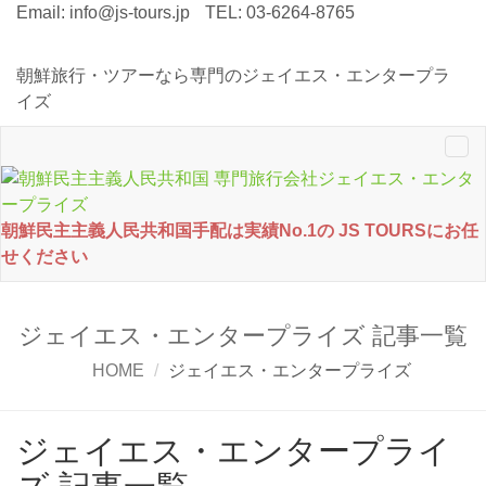
Email:
info@js-tours.jp
TEL: 03-6264-8765
朝鮮旅行・ツアーなら専門のジェイエス・エンタープラ
イズ
Tog
nav
朝鮮民主主義人民共和国手配は実績No.1の JS TOURSにお任
せください
ジェイエス・エンタープライズ 記事一覧
HOME
ジェイエス・エンタープライズ
ジェイエス・エンタープライ