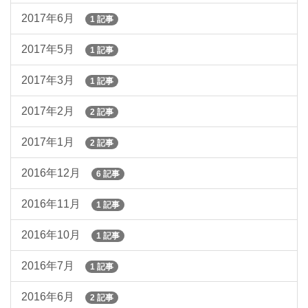
2017年6月
1 記事
2017年5月
1 記事
2017年3月
1 記事
2017年2月
2 記事
2017年1月
2 記事
2016年12月
6 記事
2016年11月
1 記事
2016年10月
1 記事
2016年7月
1 記事
2016年6月
2 記事