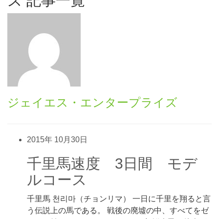
ズ 記事一覧
ジェイエス・エンタープライズ
2015年
10月30日
千里馬速度 3日間 モデ
ルコース
千里馬 천리마（チョンリマ） 一日に千里を翔ると言
う伝説上の馬である。 戦後の廃墟の中、すべてをゼ