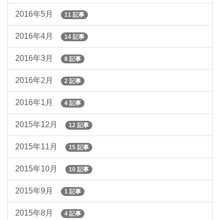
2016年5月
11 記事
2016年4月
14 記事
2016年3月
8 記事
2016年2月
2 記事
2016年1月
4 記事
2015年12月
12 記事
2015年11月
15 記事
2015年10月
10 記事
2015年9月
1 記事
2015年8月
4 記事